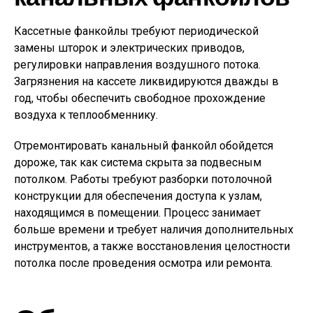
Кассетные фанкойлы требуют периодической
замены шторок и электрических приводов,
регулировки направления воздушного потока.
Загрязнения на кассете ликвидируются дважды в
год, чтобы обеспечить свободное прохождение
воздуха к теплообменнику.
Отремонтировать канальный фанкойл обойдется
дороже, так как система скрыта за подвесным
потолком. Работы требуют разборки потолочной
конструкции для обеспечения доступа к узлам,
находящимся в помещении. Процесс занимает
больше времени и требует наличия дополнительных
инструментов, а также восстановления целостности
потолка после проведения осмотра или ремонта.