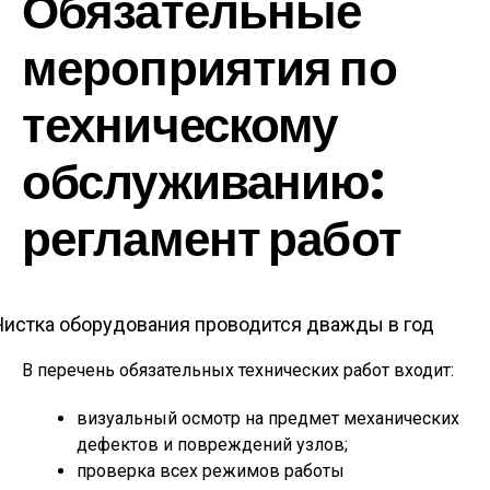
Обязательные
мероприятия по
техническому
обслуживанию:
регламент работ
Чистка оборудования проводится дважды в год
В перечень обязательных технических работ входит:
визуальный осмотр на предмет механических
дефектов и повреждений узлов;
проверка всех режимов работы