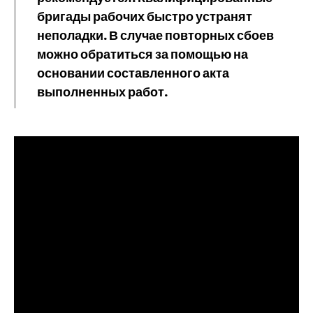
бригады рабочих быстро устранят
неполадки. В случае повторных сбоев
можно обратиться за помощью на
основании составленного акта
выполненных работ.