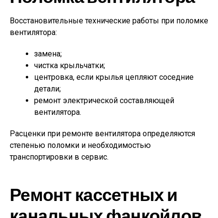
Восстановительные технические работы при поломке
вентилятора:
замена;
чистка крыльчатки;
центровка, если крылья цепляют соседние
детали;
ремонт электрической составляющей
вентилятора.
Расценки при ремонте вентилятора определяются
степенью поломки и необходимостью
транспортировки в сервис.
Ремонт кассетных и
канальных фанкойлов