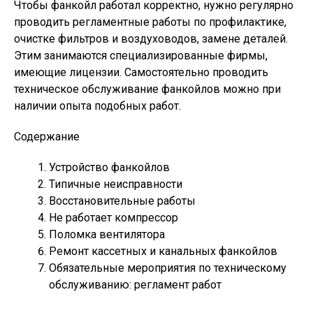
Чтобы фанкойл работал корректно, нужно регулярно
проводить регламентные работы по профилактике,
очистке фильтров и воздуховодов, замене деталей.
Этим занимаются специализированные фирмы,
имеющие лицензии. Самостоятельно проводить
техническое обслуживание фанкойлов можно при
наличии опыта подобных работ.
Содержание
Устройство фанкойлов
Типичные неисправности
Восстановительные работы
Не работает компрессор
Поломка вентилятора
Ремонт кассетных и канальных фанкойлов
Обязательные мероприятия по техническому
обслуживанию: регламент работ