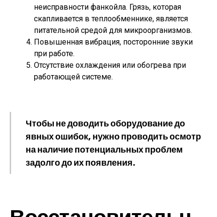
неисправности фанкойла. Грязь, которая
скапливается в теплообменнике, является
питательной средой для микроорганизмов.
Повышенная вибрация, посторонние звуки
при работе.
Отсутствие охлаждения или обогрева при
работающей системе.
Чтобы не доводить оборудование до
явных ошибок, нужно проводить осмотр
на наличие потенциальных проблем
задолго до их появления.