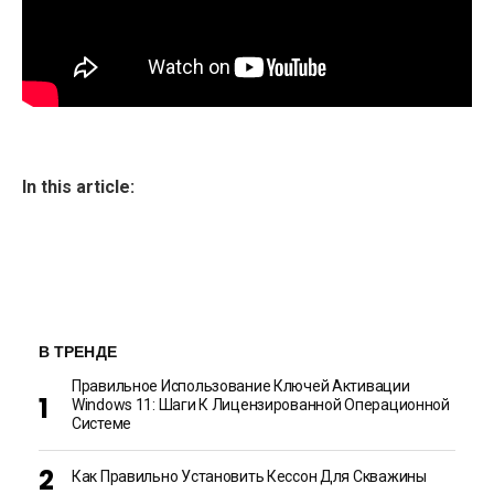
In this article:
В ТРЕНДЕ
Правильное Использование Ключей Активации
Windows 11: Шаги К Лицензированной Операционной
Системе
Как Правильно Установить Кессон Для Скважины