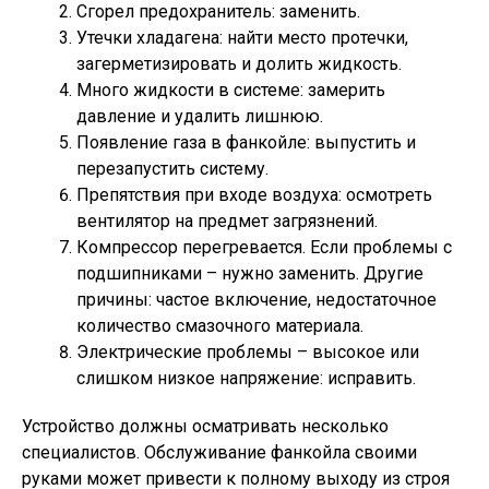
Сгорел предохранитель: заменить.
Утечки хладагена: найти место протечки,
загерметизировать и долить жидкость.
Много жидкости в системе: замерить
давление и удалить лишнюю.
Появление газа в фанкойле: выпустить и
перезапустить систему.
Препятствия при входе воздуха: осмотреть
вентилятор на предмет загрязнений.
Компрессор перегревается. Если проблемы с
подшипниками – нужно заменить. Другие
причины: частое включение, недостаточное
количество смазочного материала.
Электрические проблемы – высокое или
слишком низкое напряжение: исправить.
Устройство должны осматривать несколько
специалистов. Обслуживание фанкойла своими
руками может привести к полному выходу из строя