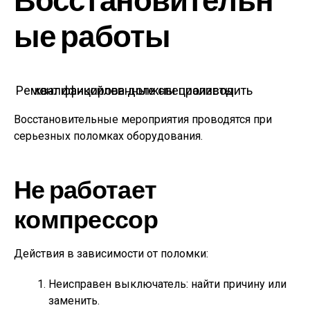
Восстановительн
ые работы
Ремонт фанкойлов должны производить квалифицированные специалисты
Восстановительные мероприятия проводятся при
серьезных поломках оборудования.
Не работает
компрессор
Действия в зависимости от поломки:
Неисправен выключатель: найти причину или
заменить.