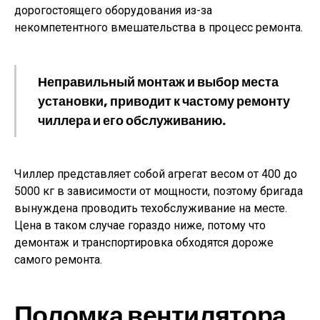
дорогостоящего оборудования из-за
некомпетентного вмешательства в процесс ремонта.
Неправильный монтаж и выбор места
установки, приводит к частому ремонту
чиллера и его обслуживанию.
Чиллер представляет собой агрегат весом от 400 до
5000 кг в зависимости от мощности, поэтому бригада
вынуждена проводить техобслуживание на месте.
Цена в таком случае гораздо ниже, потому что
демонтаж и транспортировка обходятся дороже
самого ремонта.
Поломка вентилятора