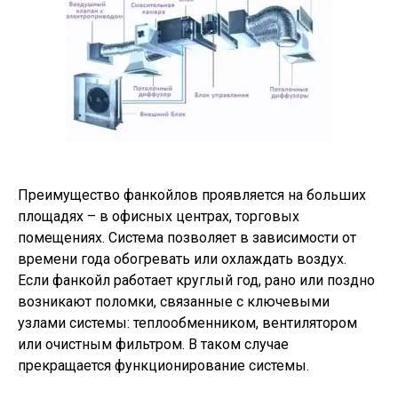
Преимущество фанкойлов проявляется на больших
площадях – в офисных центрах, торговых
помещениях. Система позволяет в зависимости от
времени года обогревать или охлаждать воздух.
Если фанкойл работает круглый год, рано или поздно
возникают поломки, связанные с ключевыми
узлами системы: теплообменником, вентилятором
или очистным фильтром. В таком случае
прекращается функционирование системы.