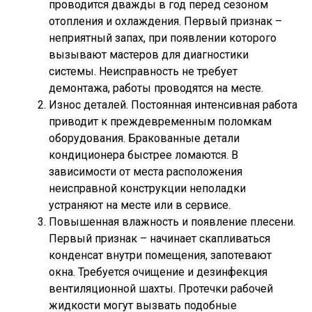
проводится дважды в год перед сезоном
отопления и охлаждения. Первый признак –
неприятный запах, при появлении которого
вызывают мастеров для диагностики
системы. Неисправность не требует
демонтажа, работы проводятся на месте.
Износ деталей. Постоянная интенсивная работа
приводит к преждевременным поломкам
оборудования. Бракованные детали
кондиционера быстрее ломаются. В
зависимости от места расположения
неисправной конструкции неполадки
устраняют на месте или в сервисе.
Повышенная влажность и появление плесени.
Первый признак – начинает скапливаться
конденсат внутри помещения, запотевают
окна. Требуется очищение и дезинфекция
вентиляционной шахты. Протечки рабочей
жидкости могут вызвать подобные