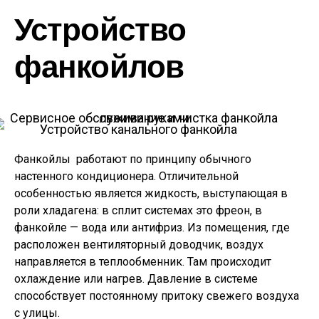
Устройство
фанкойлов
Устройство канального фанкойла
Фанкойлы работают по принципу обычного
настенного кондиционера. Отличительной
особенностью является жидкость, выступающая в
роли хладагена: в сплит системах это фреон, в
фанкойле — вода или антифриз. Из помещения, где
расположен вентиляторный доводчик, воздух
направляется в теплообменник. Там происходит
охлаждение или нагрев. Давление в системе
способствует постоянному притоку свежего воздуха
с улицы.