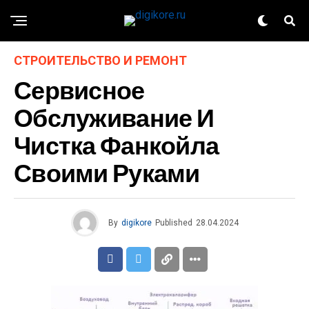
СТРОИТЕЛЬСТВО И РЕМОНТ
Сервисное
Обслуживание И
Чистка Фанкойла
Своими Руками
By
digikore
Published
28.04.2024