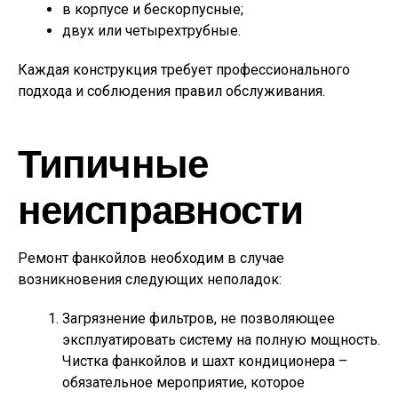
в корпусе и бескорпусные;
двух или четырехтрубные.
Каждая конструкция требует профессионального
подхода и соблюдения правил обслуживания.
Типичные
неисправности
Ремонт фанкойлов необходим в случае
возникновения следующих неполадок:
Загрязнение фильтров, не позволяющее
эксплуатировать систему на полную мощность.
Чистка фанкойлов и шахт кондиционера –
обязательное мероприятие, которое