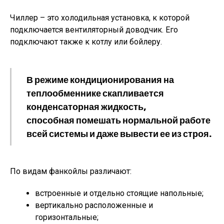
Чиллер – это холодильная установка, к которой
подключается вентиляторный доводчик. Его
подключают также к котлу или бойлеру.
В режиме кондиционирования на
теплообменнике скапливается
конденсаторная жидкость,
способная помешать нормальной работе
всей системы и даже вывести ее из строя.
По видам фанкойлы различают:
встроенные и отдельно стоящие напольные;
вертикально расположенные и
горизонтальные;