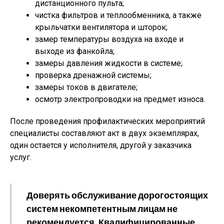
дистанционного пульта;
чистка фильтров и теплообменника, а также
крыльчатки вентилятора и шторок;
замер температуры воздуха на входе и
выходе из фанкойла;
замеры давления жидкости в системе;
проверка дренажной системы;
замеры токов в двигателе;
осмотр электропроводки на предмет износа.
После проведения профилактических мероприятий
специалисты составляют акт в двух экземплярах,
один остается у исполнителя, другой у заказчика
услуг.
Доверять обслуживание дорогостоящих
систем некомпетентным лицам не
рекомендуется. Квалифицированные