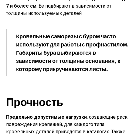
7 и более см
. Ее подбирают в зависимости от
толщины используемых деталей.
Кровельные саморезы с буром часто
используют для работы с профнастилом.
Габариты бура выбираются в
зависимости от толщины основания, к
которому прикручиваются листы.
Прочность
Предельно допустимые нагрузки
, создающие риск
повреждения крепежей, для каждого типа
кровельных деталей приводятся в каталогах. Также