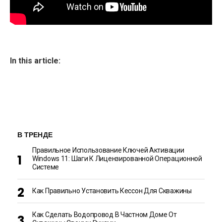
In this article:
В ТРЕНДЕ
Правильное Использование Ключей Активации
Windows 11: Шаги К Лицензированной Операционной
Системе
Как Правильно Установить Кессон Для Скважины
Как Сделать Водопровод В Частном Доме От