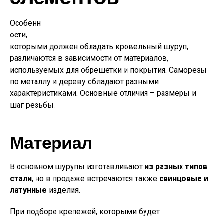
Особенн
ости,
которыми должен обладать кровельный шуруп,
различаются в зависимости от материалов,
используемых для обрешетки и покрытия. Саморезы
по металлу и дереву обладают разными
характеристиками. Основные отличия – размеры и
шаг резьбы.
Материал
В основном шурупы изготавливают
из разных типов
стали
, но в продаже встречаются также
свинцовые и
латунные
изделия.
При подборе крепежей, которыми будет