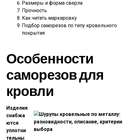
Размеры и форма сверла
Прочность
Как читать маркировку
Подбор саморезов по типу кровельного
покрытия
Особенности
саморезов для
кровли
Изделия
снабжа
ются
уплотни
тельны