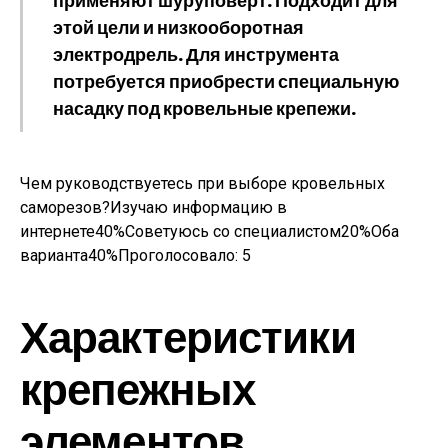
применяют шуруповерт. Подходит для
этой цели и низкооборотная
электродрель. Для инструмента
потребуется приобрести специальную
насадку под кровельные крепежи.
Чем руководствуетесь при выборе кровельных
саморезов?Изучаю информацию в
интернете40%Советуюсь со специалистом20%Оба
варианта40%Проголосовало:
5
Характеристики
крепежных
элементов