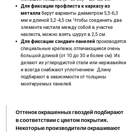
Для фиксации профлиста к каркасу из
металла
берут варианты диаметром 5,5-6,3
мм и длиной 3,2-4,5 см. Чтобы соединить два
элемента настила между собой в участке
нахлеста, можно взять шуруп в 2,5 см.
Для фиксации сэндвич-панелей
производятся
специальные крепежи, отличающиеся очень
большой длиной (от 10 до 30 и более см). Их
делают из углеродистой стали или нержавейки
и всегда снабжают уплотнением. Длину
подбирают в зависимости от толщины
монтируемых панелей.
Оттенок окрашенных гвоздей подбирают
в соответствии с цветом покрытия.
Некоторые производители окрашивают