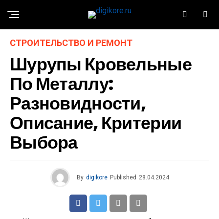
СТРОИТЕЛЬСТВО И РЕМОНТ
Шурупы Кровельные
По Металлу:
Разновидности,
Описание, Критерии
Выбора
By
digikore
Published
28.04.2024