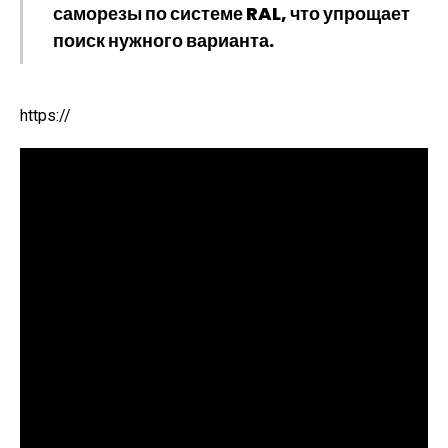
саморезы по системе RAL, что упрощает
поиск нужного варианта.
https://