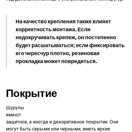
На качество крепления также влияет
корректность монтажа. Если
недокручивать крепеж, он постепенно
будет расшатываться; если фиксировать
его чересчур плотно, резиновая
прокладка может повредиться.
Покрытие
Шурупы
имеют
защитное, а иногда и декоративное покрытие. Они
могут быть серыми или черными, иметь яркие