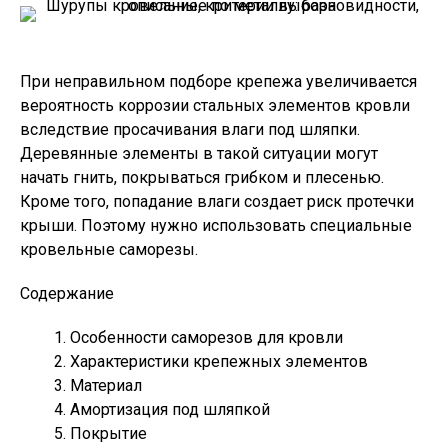
При неправильном подборе крепежа увеличивается
вероятность коррозии стальных элементов кровли
вследствие просачивания влаги под шляпки.
Деревянные элементы в такой ситуации могут
начать гнить, покрываться грибком и плесенью.
Кроме того, попадание влаги создает риск протечки
крыши. Поэтому нужно использовать специальные
кровельные саморезы.
Содержание
Особенности саморезов для кровли
Характеристики крепежных элементов
Материал
Амортизация под шляпкой
Покрытие