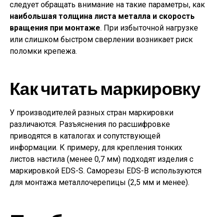
следует обращать внимание на такие параметры, как
наибольшая толщина листа металла и скорость
вращения при монтаже
. При избыточной нагрузке
или слишком быстром сверлении возникает риск
поломки крепежа.
Как читать маркировку
У производителей разных стран маркировки
различаются. Разъяснения по расшифровке
приводятся в каталогах и сопутствующей
информации. К примеру, для крепления тонких
листов настила (менее 0,7 мм) подходят изделия с
маркировкой EDS-S. Саморезы EDS-B используются
для монтажа металлочерепицы (2,5 мм и менее).