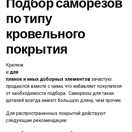
Подбор саморезов
по типу
кровельного
покрытия
Крепеж
и
для
планок и иных доборных элементов
зачастую
продаются вместе с ними, что избавляет покупателя
от необходимости подбора. Саморезы для таких
деталей всегда имеют большую длину, чем прочие.
Для распространенных покрытий действуют
следующие рекомендации: