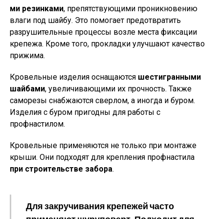
ми резинками
, препятствующими проникновению
влаги под шайбу. Это помогает предотвратить
разрушительные процессы возле места фиксации
крепежа. Кроме того, прокладки улучшают качество
прижима.
Кровельные изделия оснащаются
шестигранными
шайбами
, увеличивающими их прочность. Также
саморезы снабжаются сверлом, а иногда и буром.
Изделия с буром пригодны для работы с
профнастилом.
Кровельные применяются не только при монтаже
крыши. Они подходят для крепления профнастила
при строительстве забора
.
Для закручивания крепежей часто