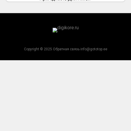
Copyright © 2025 Обратная связь info@gototop.ee