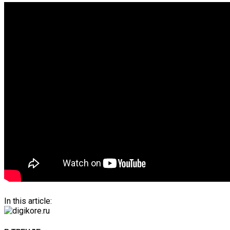
In this article: