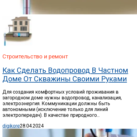
Строительство и ремонт
Как Сделать Водопровод В Частном
Доме От Скважины Своими Руками
Для создания комфортных условий проживания в
загородном доме нужны водопровод, канализация,
электроэнергия. Коммуникации должны быть
автономными (исключение только для линий
электропередач). В качестве природного...
digikore
28.04.2024