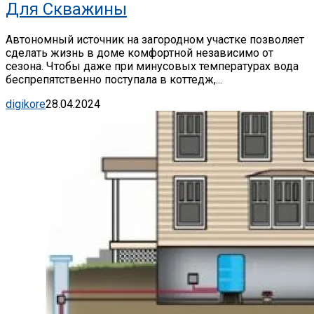
Для Скважины
Автономный источник на загородном участке позволяет
сделать жизнь в доме комфортной независимо от
сезона. Чтобы даже при минусовых температурах вода
беспрепятственно поступала в коттедж,...
digikore
28.04.2024