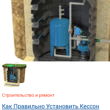
Строительство и ремонт
Как Правильно Установить Кессон