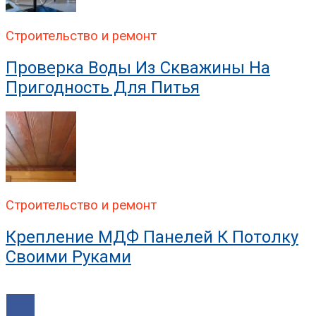
Строительство и ремонт
Проверка Воды Из Скважины На
Пригодность Для Питья
Строительство и ремонт
Крепление МДФ Панелей К Потолку
Своими Руками