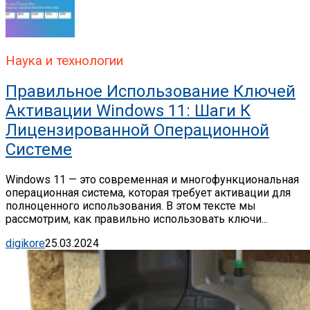
Наука и технологии
Правильное Использование Ключей
Активации Windows 11: Шаги К
Лицензированной Операционной
Системе
Windows 11 — это современная и многофункциональная
операционная система, которая требует активации для
полноценного использования. В этом тексте мы
рассмотрим, как правильно использовать ключи...
digikore
25.03.2024