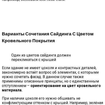
Варианты Сочетания Сайдинга С Цветом
Кровельного Покрытия
Один из цветов сайдинга должен
перекликаться с крышей
Если здание не имеет цоколя и контрастных деталей,
закономерно встаёт вопрос об элементах, с которыми
нужно сочетать фасад. В данном случае также
применимы описанные принципы, но с единственным
отступлением –
ориентирование на цвет кровельного
материала.
При наличии цоколя его нужно обшивать не
конфликтующим оттенком с крышей. Например, зелёная