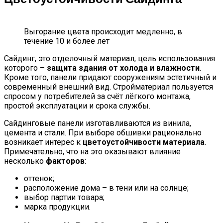
Выгорание цвета происходит медленно, в
течение 10 и более лет
Сайдинг, это отделочный материал, цель использования
которого –
защита здания от холода и влажности
.
Кроме того, панели придают сооружениям эстетичный и
современный внешний вид. Стройматериал пользуется
спросом у потребителей за счёт лёгкого монтажа,
простой эксплуатации и срока службы.
Сайдинговые панели изготавливаются из винила,
цемента и стали. При выборе обшивки рационально
возникает интерес к
цветоустойчивости материала
.
Примечательно, что на это оказывают влияние
несколько
факторов
:
оттенок;
расположение дома – в тени или на солнце;
выбор партии товара;
марка продукции.