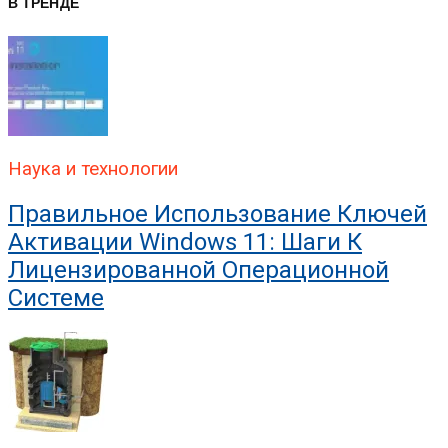
В ТРЕНДЕ
Наука и технологии
Правильное Использование Ключей
Активации Windows 11: Шаги К
Лицензированной Операционной
Системе