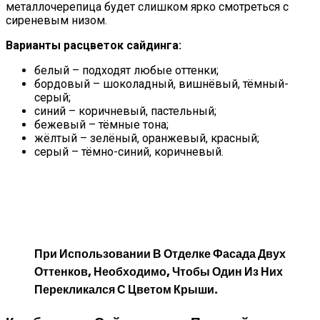
металлочерепица будет слишком ярко смотреться с
сиреневым низом.
Варианты расцветок сайдинга:
белый – подходят любые оттенки;
бордовый – шоколадный, вишнёвый, тёмный-
серый;
синий – коричневый, пастельный;
бежевый – тёмные тона;
жёлтый – зелёный, оранжевый, красный;
серый – тёмно-синий, коричневый.
При Использовании В Отделке Фасада Двух
Оттенков, Необходимо, Чтобы Один Из Них
Перекликался С Цветом Крыши.