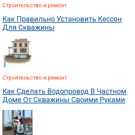
Строительство и ремонт
Как Правильно Установить Кессон
Для Скважины
Строительство и ремонт
Как Сделать Водопровод В Частном
Доме От Скважины Своими Руками