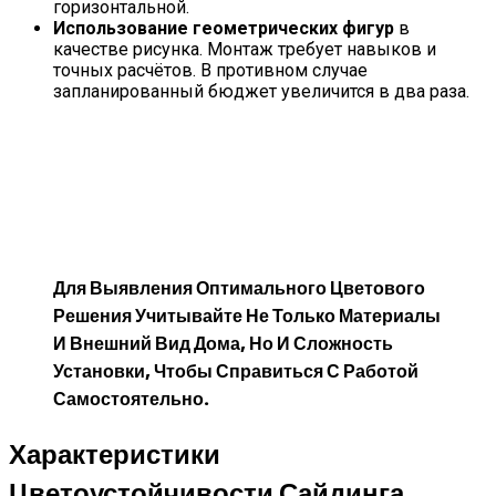
горизонтальной.
Использование геометрических фигур
в
качестве рисунка. Монтаж требует навыков и
точных расчётов. В противном случае
запланированный бюджет увеличится в два раза.
Для Выявления Оптимального Цветового
Решения Учитывайте Не Только Материалы
И Внешний Вид Дома, Но И Сложность
Установки, Чтобы Справиться С Работой
Самостоятельно.
Характеристики
Цветоустойчивости Сайдинга