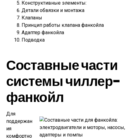
Конструктивные элементы:
Детали обвязки и монтажа
Клапаны
Принцип работы клапана фанкойла
Адаптер фанкойла
Подводка
Составные части
системы чиллер-
фанкойл
Для
поддержан
ия
комфортно