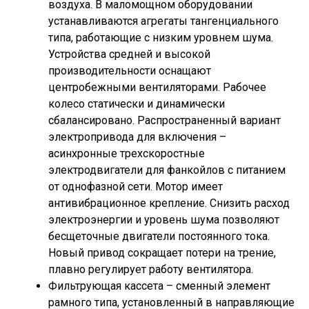
воздуха. В маломощном оборудовании
устанавливаются агрегаты тангенциального
типа, работающие с низким уровнем шума.
Устройства средней и высокой
производительности оснащают
центробежными вентиляторами. Рабочее
колесо статически и динамически
сбалансировано. Распространенный вариант
электропривода для включения –
асинхронные трехскоростные
электродвигатели для фанкойлов с питанием
от однофазной сети. Мотор имеет
антивибрационное крепление. Снизить расход
электроэнергии и уровень шума позволяют
бесщеточные двигатели постоянного тока.
Новый привод сокращает потери на трение,
плавно регулирует работу вентилятора.
Фильтрующая кассета – сменный элемент
рамного типа, установленный в направляющие