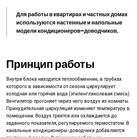
Для работы в квартирах и частных домах
используются настенные и напольные
модели кондиционеров–доводчиков.
Принцип работы
Внутри блока находится теплообменник, в трубках
которого в зависимости от сезона циркулирует
холодная или горячая вода (этиленгликолевая смесь).
Вентилятор прогоняет через него воздух из комнаты.
Принудительная циркуляция изменяет температуру в
помещении. Воздух греется или охлаждается до
заданного показателя, регулируемого термостатом. В
канальные кондиционеры-доводчики добавляется