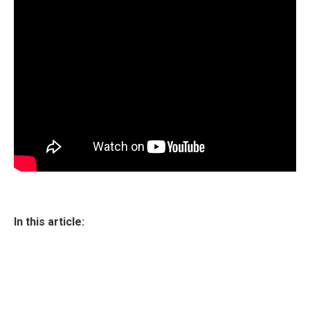
In this article: