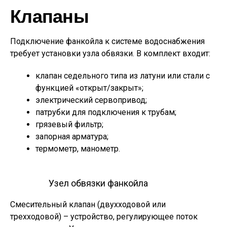
Клапаны
Подключение фанкойла к системе водоснабжения
требует установки узла обвязки. В комплект входит:
клапан седельного типа из латуни или стали с
функцией «открыт/закрыт»;
электрический сервопривод;
патрубки для подключения к трубам;
грязевый фильтр;
запорная арматура;
термометр, манометр.
Узел обвязки фанкойла
Смесительный клапан (двухходовой или
трехходовой) – устройство, регулирующее поток