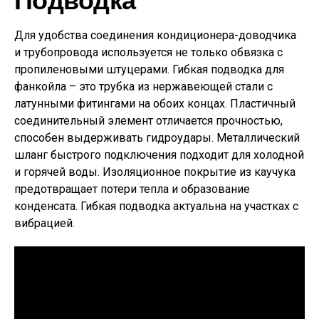
Подводка
Для удобства соединения кондиционера-доводчика
и трубопровода используется не только обвязка с
пропиленовыми штуцерами. Гибкая подводка для
фанкойла – это трубка из нержавеющей стали с
латунными фитингами на обоих концах. Пластичный
соединительный элемент отличается прочностью,
способен выдерживать гидроудары. Металлический
шланг быстрого подключения подходит для холодной
и горячей воды. Изоляционное покрытие из каучука
предотвращает потери тепла и образование
конденсата. Гибкая подводка актуальна на участках с
вибрацией.