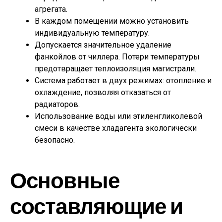
агрегата.
В каждом помещении можно установить
индивидуальную температуру.
Допускается значительное удаление
фанкойлов от чиллера. Потери температуры
предотвращает теплоизоляция магистрали.
Система работает в двух режимах: отопление и
охлаждение, позволяя отказаться от
радиаторов.
Использование воды или этиленгликолевой
смеси в качестве хладагента экологически
безопасно.
Основные
составляющие и