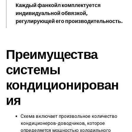
Каждый фанкойл комплектуется
индивидуальной обвязкой,
регулирующей его производительность.
Преимущества
системы
кондиционирован
ия
Схема включает произвольное количество
кондиционеров-доводчиков, которое
определяется мощностью холодильного