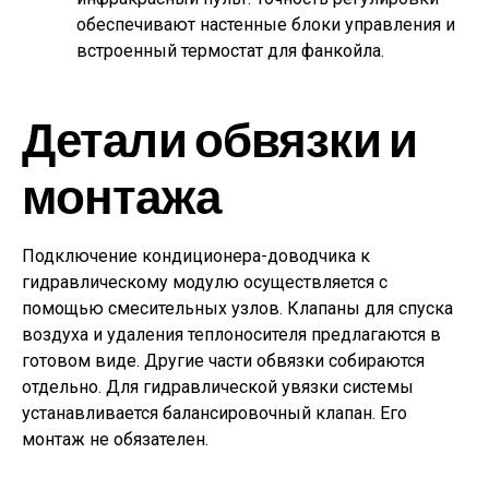
обеспечивают настенные блоки управления и
встроенный термостат для фанкойла.
Детали обвязки и
монтажа
Подключение кондиционера-доводчика к
гидравлическому модулю осуществляется с
помощью смесительных узлов. Клапаны для спуска
воздуха и удаления теплоносителя предлагаются в
готовом виде. Другие части обвязки собираются
отдельно. Для гидравлической увязки системы
устанавливается балансировочный клапан. Его
монтаж не обязателен.