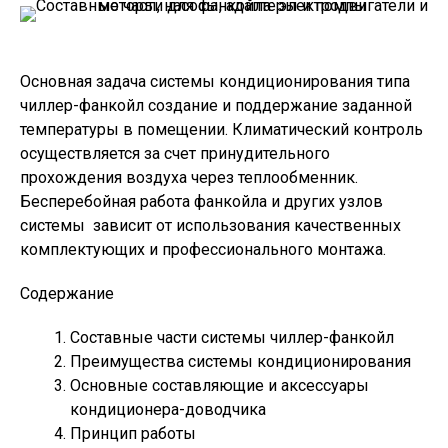
Основная задача системы кондиционирования типа
чиллер-фанкойл создание и поддержание заданной
температуры в помещении. Климатический контроль
осуществляется за счет принудительного
прохождения воздуха через теплообменник.
Бесперебойная работа фанкойла и других узлов
системы зависит от использования качественных
комплектующих и профессионального монтажа.
Содержание
Составные части системы чиллер-фанкойл
Преимущества системы кондиционирования
Основные составляющие и аксессуары
кондиционера-доводчика
Принцип работы