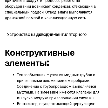
приточный воздух. В процессе работы на
оборудовании возникает конденсат, стекающий в
специальный поддон. Отвод влаги выполняется
дренажной помпой в канализационную сеть.
Устройство канального вентиляторного доводчика
Конструктивные
элементы:
Теплообменник – узел из медных трубок с
припаянными алюминиевыми ребрами.
Соединение с трубопроводом выполняется
муфтами. На змеевике имеются клапаны для
выпуска воздуха при заполнении системы.
Вентилятор, осуществляющий циркуляцию