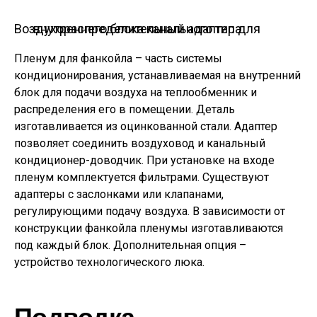
Воздухораспределительный адаптер для внутреннего блока канального типа
Пленум для фанкойла – часть системы
кондиционирования, устанавливаемая на внутренний
блок для подачи воздуха на теплообменник и
распределения его в помещении. Деталь
изготавливается из оцинкованной стали. Адаптер
позволяет соединить воздуховод и канальный
кондиционер-доводчик. При установке на входе
пленум комплектуется фильтрами. Существуют
адаптеры с заслонками или клапанами,
регулирующими подачу воздуха. В зависимости от
конструкции фанкойла пленумы изготавливаются
под каждый блок. Дополнительная опция –
устройство технологического люка.