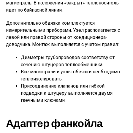
магистраль. В положении «закрыт» теплоноситель
идет по байпасной линии.
Дополнительно обвязка комплектуется
измерительными приборами. Узел располагается с
левой или правой стороны от кондиционера-
доводчика. Монтаж выполняется с учетом правил:
Диаметры трубопроводов соответствуют
сечению штуцеров теплообменника.
Все магистрали и узлы обвязки необходимо
теплоизолировать.
Присоединение клапанов или гибкой
подводки к штуцеру выполняется двумя
гаечными ключами.
Адаптер фанкойла