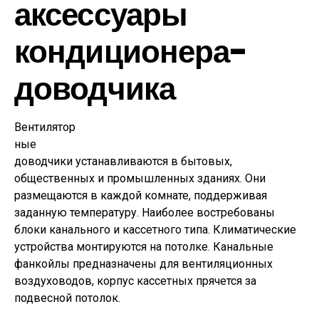
аксессуары
кондиционера-
доводчика
Вентилятор
ные
доводчики устанавливаются в бытовых,
общественных и промышленных зданиях. Они
размещаются в каждой комнате, поддерживая
заданную температуру. Наиболее востребованы
блоки канального и кассетного типа. Климатические
устройства монтируются на потолке. Канальные
фанкойлы предназначены для вентиляционных
воздуховодов, корпус кассетных прячется за
подвесной потолок.