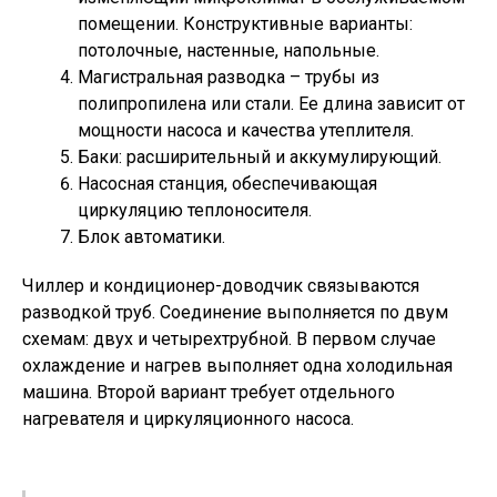
помещении. Конструктивные варианты:
потолочные, настенные, напольные.
Магистральная разводка – трубы из
полипропилена или стали. Ее длина зависит от
мощности насоса и качества утеплителя.
Баки: расширительный и аккумулирующий.
Насосная станция, обеспечивающая
циркуляцию теплоносителя.
Блок автоматики.
Чиллер и кондиционер-доводчик связываются
разводкой труб. Соединение выполняется по двум
схемам: двух и четырехтрубной. В первом случае
охлаждение и нагрев выполняет одна холодильная
машина. Второй вариант требует отдельного
нагревателя и циркуляционного насоса.