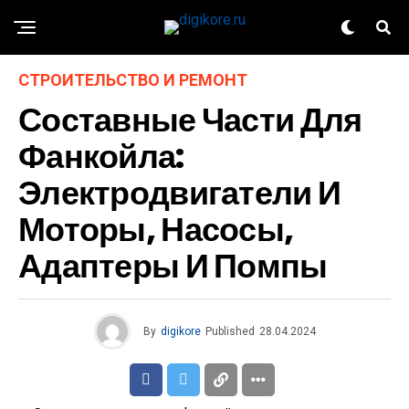
СТРОИТЕЛЬСТВО И РЕМОНТ
Составные Части Для
Фанкойла:
Электродвигатели И
Моторы, Насосы,
Адаптеры И Помпы
By
digikore
Published
28.04.2024