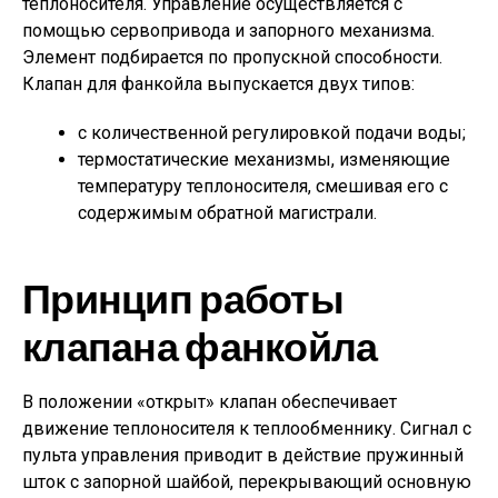
теплоносителя. Управление осуществляется с
помощью сервопривода и запорного механизма.
Элемент подбирается по пропускной способности.
Клапан для фанкойла выпускается двух типов:
с количественной регулировкой подачи воды;
термостатические механизмы, изменяющие
температуру теплоносителя, смешивая его с
содержимым обратной магистрали.
Принцип работы
клапана фанкойла
В положении «открыт» клапан обеспечивает
движение теплоносителя к теплообменнику. Сигнал с
пульта управления приводит в действие пружинный
шток с запорной шайбой, перекрывающий основную