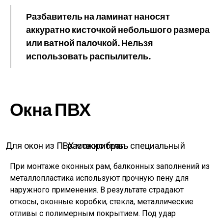
Разбавитель на ламинат наносят
аккуратно кисточкой небольшого размера
или ватной палочкой. Нельзя
использовать распылитель.
Окна ПВХ
Для окон из ПВХ можно брать специальный растворитель
При монтаже оконных рам, балконных заполнений из
металлопластика используют прочную пену для
наружного применения. В результате страдают
откосы, оконные коробки, стекла, металлические
отливы с полимерным покрытием. Под удар