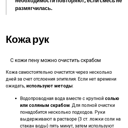
необходимости повторяют, если смесь не
размягчилась.
Кожа рук
С кожи пену можно очистить скрабом
Кожа самостоятельно очистится через несколько
дней за счет отслоения эпителия. Если нет времени
ожидать,
используют методы
:
Водопроводная вода вместе с крупной
солью
или соляным скрабом
. Для полной очистки
понадобится несколько подходов. Руки
выдерживают в растворе (3 ст. ложки соли на
стакан воды) пять минут, затем используют