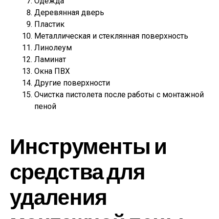
Одежда
Деревянная дверь
Пластик
Металлическая и стеклянная поверхность
Линолеум
Ламинат
Окна ПВХ
Другие поверхности
Очистка пистолета после работы с монтажной
пеной
Инструменты и
средства для
удаления