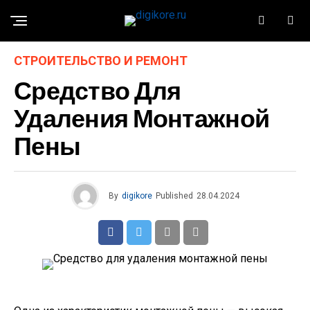
СТРОИТЕЛЬСТВО И РЕМОНТ
Средство Для
Удаления Монтажной
Пены
By
digikore
Published
28.04.2024