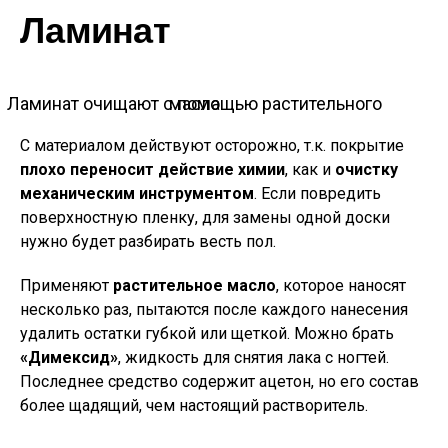
Ламинат
Ламинат очищают с помощью растительного масла
С материалом действуют осторожно, т.к. покрытие
плохо переносит действие химии
, как и
очистку
механическим инструментом
. Если повредить
поверхностную пленку, для замены одной доски
нужно будет разбирать весть пол.
Применяют
растительное масло
, которое наносят
несколько раз, пытаются после каждого нанесения
удалить остатки губкой или щеткой. Можно брать
«Димексид»
, жидкость для снятия лака с ногтей.
Последнее средство содержит ацетон, но его состав
более щадящий, чем настоящий растворитель.