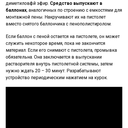
диметиловфй эфир.
Средство выпускают в
баллонах
, аналогичных по строению с емкостями для
монтажной пены. Накручивают их на пистолет
вместо снятого баллончика с пенополистиролом.
Если баллон с пеной остается на пистолете, он может
служить некоторое время, пока не закончится
материал. Если его снимают с пистолета, промывка
обязательна. Она заключается в выпускании
растворителя внутрь пистолетной системы, затем
нужно ждать 20 – 30 минут. Разрабатывают
устройство периодическим нажатием на курок.