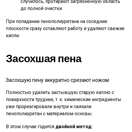
случилось, протирают загрязненную область
до полной очистки.
При попадании пенополиуретана на соседние
плоскости сразу оставляют работу и удаляют свежие
капли.
Засохшая пена
Засохшую пену аккуратно срезают ножом
Полностью удалить застывшую старую каплю с
поверхности труднее, т. к. химические ингредиенты
уже прореагировали внутри и связали
пенополиуретан с материалом основы.
В этом случае годится
двойной метод: