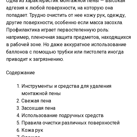
Одна из характеристик монтажной пены — высокая
адгезия к любой поверхности, на которую она
попадает. Трудно очистить от нее кожу рук, одежду,
другие поверхности, особенно если масса засохла.
Профилактика играет первостепенную роль:
например, пленочная защита предметов, находящихся
в рабочей зоне. Но даже аккуратное использование
баллонов с помощью трубки или пистолета иногда
приводит к загрязнению.
Содержание
Инструменты и средства для удаления
монтажной пены
Свежая пена
Засохшая пена
Использование подручных средств
Правила очистки различных поверхностей
Кожа рук