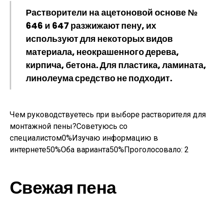
Растворители на ацетоновой основе №
646 и 647
разжижают пену, их
используют для некоторых видов
материала, неокрашенного дерева,
кирпича, бетона. Для пластика, ламината,
линолеума средство не подходит.
Чем руководствуетесь при выборе растворителя для
монтажной пены?Советуюсь со
специалистом0%Изучаю информацию в
интернете50%Оба варианта50%Проголосовало:
2
Свежая пена