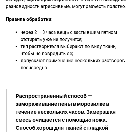
разновидности агрессивные, могут разъесть полотно.
Правила обработки:
через 2 – 3 часа вещь с застывшим пятном
отстирать уже не получится;
тип растворителя выбирают по виду ткани,
чтобы не повредить ее;
допускают применение нескольких растворов
поочередно.
Распространенный способ —
замораживание пены в морозилке в
течение нескольких часов. Замерзшая
смесь очищается с помощью ножа.
Способ хорош для тканей с гладкой