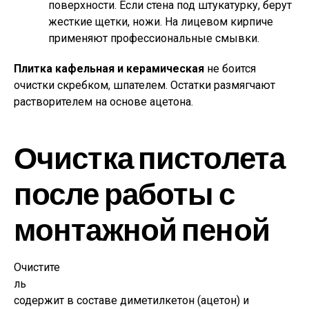
поверхности. Если стена под штукатурку, берут
жесткие щетки, ножи. На лицевом кирпиче
применяют профессиональные смывки.
Плитка кафельная и керамическая
не боится
очистки скребком, шпателем. Остатки размягчают
растворителем на основе ацетона.
Очистка пистолета
после работы с
монтажной пеной
Очистите
ль
содержит в составе диметилкетон (ацетон) и