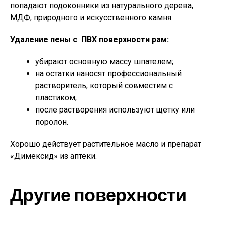
попадают подоконники из натурального дерева,
МДФ, природного и искусственного камня.
Удаление пены с ПВХ поверхности рам:
убирают основную массу шпателем;
на остатки наносят профессиональный
растворитель, который совместим с
пластиком;
после растворения используют щетку или
поролон.
Хорошо действует растительное масло и препарат
«Димексид» из аптеки.
Другие поверхности