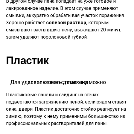
В другом случае пена попадает на уже готовое и
лакированное изделие. В этом случае применяют
смывки, аккуратно обрабатывая участок поражения.
Хорошо работает
солевой раствор
, которым
смазывают застывшую пену, выжидают 20 минут,
затем удаляют поролоновой губкой.
Пластик
Для удаления пены с пластика можно использовать димексид
Пластиковые панели и сайдинг на стенах
подвергаются загрязнению пеной, если рядом ставят
окна, двери. Пластик достаточно стойко реагирует на
химию, поэтому к нему применимы большинство из
профессиональных растворителей для пены.