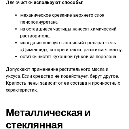
Для очистки
используют способы
:
механическое срезание верхнего слоя
пенополиуретана;
на оставшиеся частицы наносят химический
растворитель;
иногда используют аптечный препарат-гель
«Димексид», который также разжижает массу;
остатки чистят кухонной губкой из поролона.
Допускают применение растительного масла и
уксуса. Если средство не подействует, берут другое.
Крепость пены зависит от ее состава и прочностных
характеристик.
Металлическая и
стеклянная