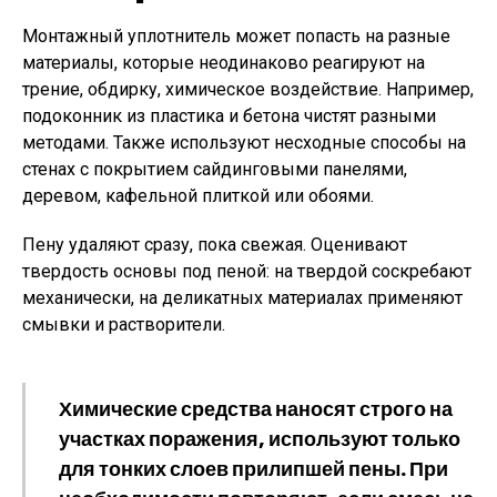
Монтажный уплотнитель может попасть на разные
материалы, которые неодинаково реагируют на
трение, обдирку, химическое воздействие. Например,
подоконник из пластика и бетона чистят разными
методами. Также используют несходные способы на
стенах с покрытием сайдинговыми панелями,
деревом, кафельной плиткой или обоями.
Пену удаляют сразу, пока свежая. Оценивают
твердость основы под пеной: на твердой соскребают
механически, на деликатных материалах применяют
смывки и растворители.
Химические средства наносят строго на
участках поражения, используют только
для тонких слоев прилипшей пены. При