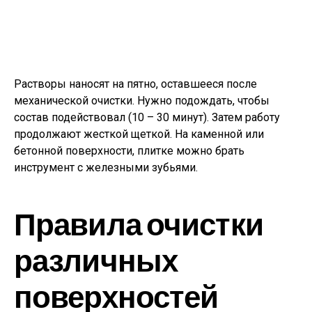
Растворы наносят на пятно, оставшееся после
механической очистки. Нужно подождать, чтобы
состав подействовал (10 – 30 минут). Затем работу
продолжают жесткой щеткой. На каменной или
бетонной поверхности, плитке можно брать
инструмент с железными зубьями.
Правила очистки
различных
поверхностей