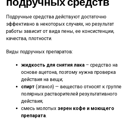
подручных средств
Подручные средства действуют достаточно
эффективно в некоторых случаях, но результат
работы зависит от вида пены, ее консистенции,
качества, плотности.
Виды подручных препаратов:
жидкость для снятия лака
– средство на
основе ацетона, поэтому нужна проверка
действия на вещи;
спирт
(этанол) — вещество относят к группе
полярных растворителей результативного
действия;
смесь молотых
зерен кофе и моющего
препарата
.