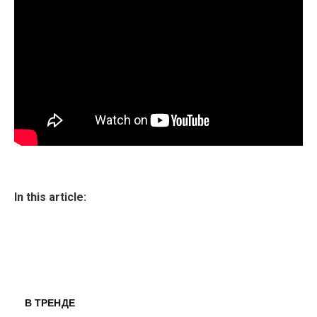
In this article:
В ТРЕНДЕ