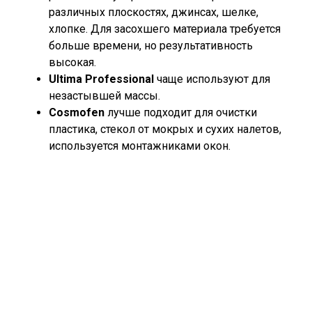
различных плоскостях, джинсах, шелке,
хлопке. Для засохшего материала требуется
больше времени, но результативность
высокая.
Ultima Professional
чаще используют для
незастывшей массы.
Cosmofen
лучше подходит для очистки
пластика, стекол от мокрых и сухих налетов,
используется монтажниками окон.