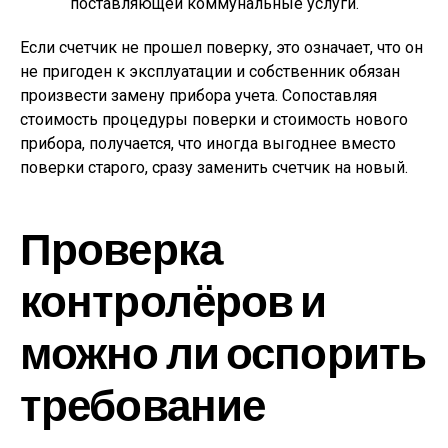
поставляющей коммунальные услуги.
Если счетчик не прошел поверку, это означает, что он
не пригоден к эксплуатации и собственник обязан
произвести замену прибора учета. Сопоставляя
стоимость процедуры поверки и стоимость нового
прибора, получается, что иногда выгоднее вместо
поверки старого, сразу заменить счетчик на новый.
Проверка
контролёров и
можно ли оспорить
требование