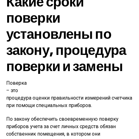
Какие сроки
поверки
установлены по
закону, процедура
поверки и замены
Поверка
– это
процедура оценки правильности измерений счетчика
при помощи специальных приборов.
По закону обеспечить своевременную поверку
приборов учета за счет личных средств обязан
собственник помещения, в котором они