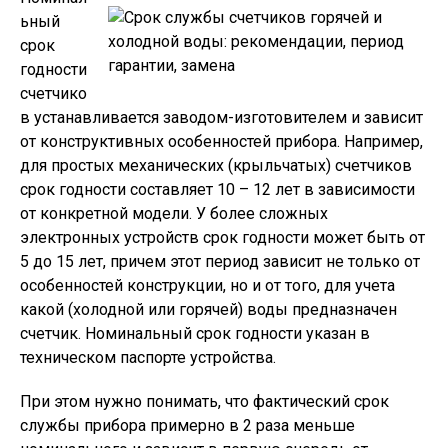
ьный
срок
годности
счетчико
в устанавливается заводом-изготовителем и зависит
от конструктивных особенностей прибора. Например,
для простых механических (крыльчатых) счетчиков
срок годности составляет 10 – 12 лет в зависимости
от конкретной модели. У более сложных
электронных устройств срок годности может быть от
5 до 15 лет, причем этот период зависит не только от
особенностей конструкции, но и от того, для учета
какой (холодной или горячей) воды предназначен
счетчик. Номинальный срок годности указан в
техническом паспорте устройства.
При этом нужно понимать, что фактический срок
службы прибора примерно в 2 раза меньше