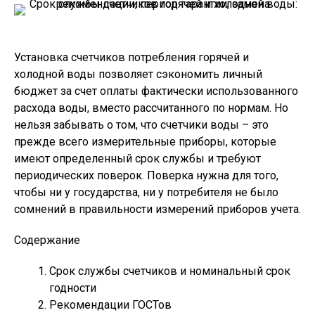
Установка счетчиков потребления горячей и
холодной воды позволяет сэкономить личный
бюджет за счет оплаты фактически использованного
расхода воды, вместо рассчитанного по нормам. Но
нельзя забывать о том, что счетчики воды – это
прежде всего измерительные приборы, которые
имеют определенный срок службы и требуют
периодических поверок. Поверка нужна для того,
чтобы ни у государства, ни у потребителя не было
сомнений в правильности измерений приборов учета.
Содержание
Срок службы счетчиков и номинальный срок
годности
Рекомендации ГОСТов