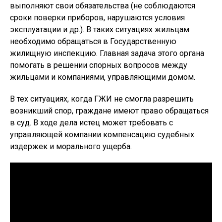
выполняют свои обязательства (не соблюдаются
сроки поверки приборов, нарушаются условия
эксплуатации и др.). В таких ситуациях жильцам
необходимо обращаться в Государственную
жилищную инспекцию. Главная задача этого органа
помогать в решении спорных вопросов между
жильцами и компаниями, управляющими домом.
В тех ситуациях, когда ГЖИ не смогла разрешить
возникший спор, граждане имеют право обращаться
в суд. В ходе дела истец может требовать с
управляющей компании компенсацию судебных
издержек и морального ущерба.