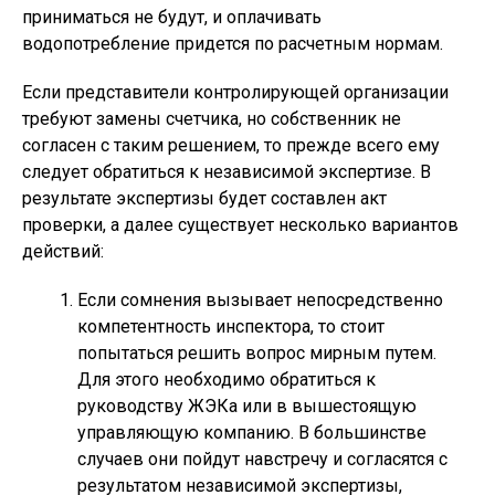
приниматься не будут, и оплачивать
водопотребление придется по расчетным нормам.
Если представители контролирующей организации
требуют замены счетчика, но собственник не
согласен с таким решением, то прежде всего ему
следует обратиться к независимой экспертизе. В
результате экспертизы будет составлен акт
проверки, а далее существует несколько вариантов
действий:
Если сомнения вызывает непосредственно
компетентность инспектора, то стоит
попытаться решить вопрос мирным путем.
Для этого необходимо обратиться к
руководству ЖЭКа или в вышестоящую
управляющую компанию. В большинстве
случаев они пойдут навстречу и согласятся с
результатом независимой экспертизы,