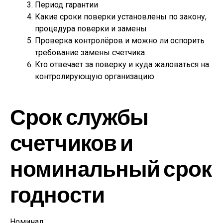
Период гарантии
Какие сроки поверки установлены по закону,
процедура поверки и замены
Проверка контролёров и можно ли оспорить
требование замены счетчика
Кто отвечает за поверку и куда жаловаться на
контролирующую организацию
Срок службы
счетчиков и
номинальный срок
годности
Номинал