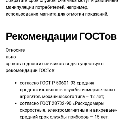
Сократить срок службы счетчика могут и различные
манипуляции потребителей, например,
использование магнита для отмотки показаний.
Рекомендации ГОСТов
Относите
льно
сроков годности счетчиков воды существуют
рекомендации ГОСТов:
согласно ГОСТ Р 50601-93 средняя
продолжительность службы измерительных
агрегатов механического типа – 12 лет;
согласно ГОСТ 28732-90 «Расходомеры
скоростные, электромагнитные и вихревые»
средний срок службы приборов — 15 лет;