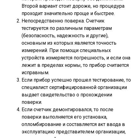
Второй вариант стоит дороже, но процедура
проходит значительно проще и быстрее.
Непосредственно поверка. Счетчик
тестируется по различным параметрам
(безопасность, надежность и другие),
основным из которых является точность
измерений. При помощи специальных
устройств измеряется погрешность, и если она
лежит в пределах нормы, то прибор считается
исправным.
Если прибор успешно прошел тестирование, то
специалист сертифицированной организации
выдает свидетельство о прохождении
поверки.
Если счетчик демонтировался, то после
поверки выполняется его установка,
опломбирование и составляется акт ввода в
эксплуатацию представителем организации,