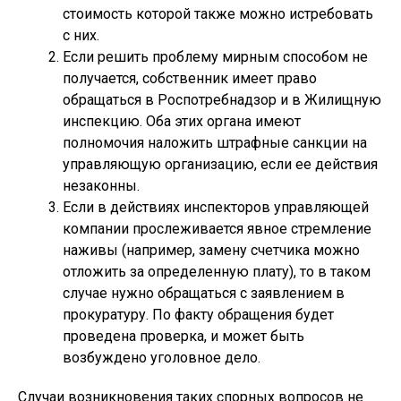
стоимость которой также можно истребовать
с них.
Если решить проблему мирным способом не
получается, собственник имеет право
обращаться в Роспотребнадзор и в Жилищную
инспекцию. Оба этих органа имеют
полномочия наложить штрафные санкции на
управляющую организацию, если ее действия
незаконны.
Если в действиях инспекторов управляющей
компании прослеживается явное стремление
наживы (например, замену счетчика можно
отложить за определенную плату), то в таком
случае нужно обращаться с заявлением в
прокуратуру. По факту обращения будет
проведена проверка, и может быть
возбуждено уголовное дело.
Случаи возникновения таких спорных вопросов не