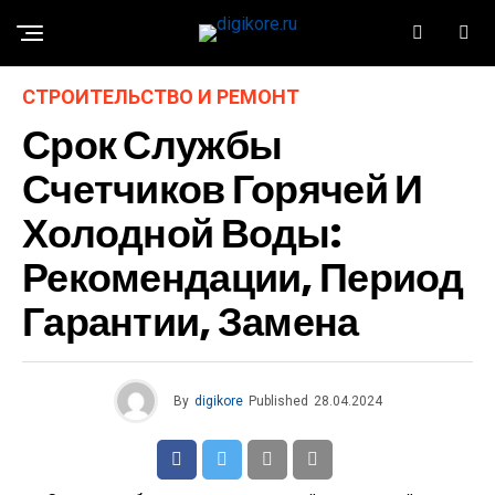
СТРОИТЕЛЬСТВО И РЕМОНТ
Срок Службы
Счетчиков Горячей И
Холодной Воды:
Рекомендации, Период
Гарантии, Замена
By
digikore
Published
28.04.2024