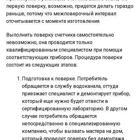
первую поверку, возможно, придется делать гораздо
раньше, потому что межповерочный интервал
отсчитывается с момента изготовления.
Выполнить поверку счетчика самостоятельно
невозможно, она проводится только
квалифицированным специалистом при помощи
соответствующих приборов. Процедура поверки
состоит из следующих этапов:
Подготовка к поверке. Потребитель
обращается в службу водоканала, оттуда
приезжает специалист и демонтирует прибор,
который еще нужно будет отвести в
сертифицированную лабораторию. В другом
случае потребитель обращается
непосредственно в специализированную
компанию, чтобы вызвать мастера на дом,
который проведет поверку без демонтажа.