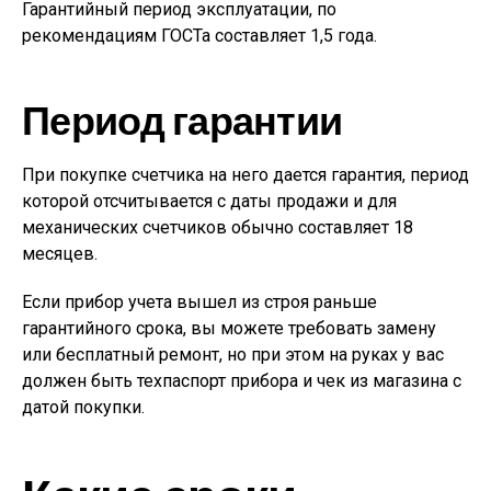
Гарантийный период эксплуатации, по
рекомендациям ГОСТа составляет 1,5 года.
Период гарантии
При покупке счетчика на него дается гарантия, период
которой отсчитывается с даты продажи и для
механических счетчиков обычно составляет 18
месяцев.
Если прибор учета вышел из строя раньше
гарантийного срока, вы можете требовать замену
или бесплатный ремонт, но при этом на руках у вас
должен быть техпаспорт прибора и чек из магазина с
датой покупки.