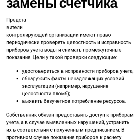
замены счетчика
Предста
вители
контролирующей организации имеют право
периодически проверять целостность и исправность
приборов учета воды и снимать промежуточные
показания. Цели у такой проверки следующие:
удостовериться в исправности приборов учета;
обнаружить факты ненадлежащих условий
эксплуатации (например, нарушение
целостности пломб);
выявить безучетное потребление ресурсов.
Собственник обязан предоставить доступ к приборам
учета, а в случае выявленных нарушений, устранить
их в соответствии с полученным предписанием. В
противном случае показания приборов к расчету