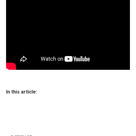
In this article: