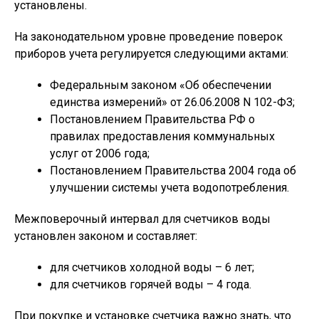
установлены.
На законодательном уровне проведение поверок
приборов учета регулируется следующими актами:
Федеральным законом «Об обеспечении
единства измерений» от 26.06.2008 N 102-ФЗ;
Постановлением Правительства РФ о
правилах предоставления коммунальных
услуг от 2006 года;
Постановлением Правительства 2004 года об
улучшении системы учета водопотребления.
Межповерочный интервал для счетчиков воды
установлен законом и составляет:
для счетчиков холодной воды – 6 лет;
для счетчиков горячей воды – 4 года.
При покупке и установке счетчика важно знать, что