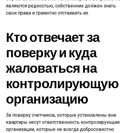
являются редкостью, собственник должен знать
свои права и грамотно отстаивать их.
Кто отвечает за
поверку и куда
жаловаться на
контролирующую
организацию
За поверку счетчиков, которые установлены вне
квартиры несут ответственность контролирующие
организации, которые не всегда добросовестно