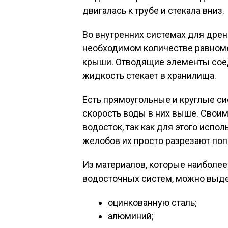
двигалась к трубе и стекала вниз.
Во внутренних системах для дрен
необходимом количестве равноме
крыши. Отводящие элементы соед
жидкость стекает в хранилища.
Есть прямоугольные и круглые си
скорость воды в них выше. Своим
водосток, так как для этого испо
желобов их просто разрезают поп
Из материалов, которые наиболее
водосточных систем, можно выде
оцинкованную сталь;
алюминий;