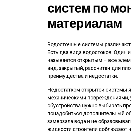
систем по мо
материалам
Водосточные системы различают 
Есть два вида водостоков. Один 
называется открытым – все эле
вид, закрытый, рассчитан для п
преимущества и недостатки.
Недостатком открытой системы я
механическими повреждениями, 
обустройства нужно выбирать пр
понадобиться дополнительный обо
замерзала вода и не образовывал
жидкости строители соблюдают н