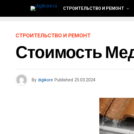
СТРОИТЕЛЬСТВО И РЕМОНТ
СТРОИТЕЛЬСТВО И РЕМОНТ
Стоимость Ме
By
digikore
Published
25.03.2024