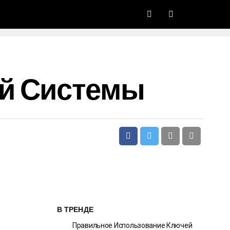
ой Системы
В ТРЕНДЕ
Правильное Использование Ключей