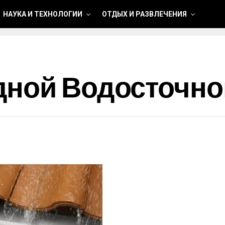
НАУКА И ТЕХНОЛОГИИ
ОТДЫХ И РАЗВЛЕЧЕНИЯ
дной Водосточн