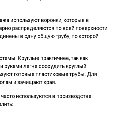
ажа используют воронки, которые в
рно распределяются по всей поверхности
инены в одну общую трубу, по которой
стемы. Круглые практичнее, так как
и руками легче соорудить круглый
льзуют готовые пластиковые трубы. Для
олам и зачищают края.
 часто используются в производстве
лить: