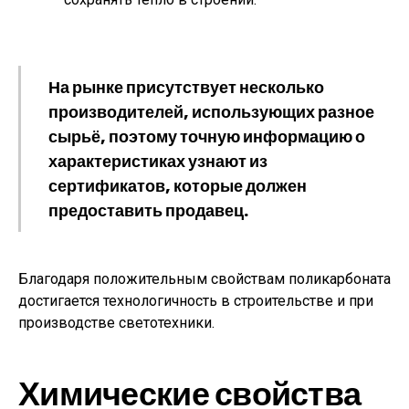
На рынке присутствует несколько
производителей, использующих разное
сырьё, поэтому точную информацию о
характеристиках узнают из
сертификатов, которые должен
предоставить продавец.
Благодаря положительным свойствам поликарбоната
достигается технологичность в строительстве и при
производстве светотехники.
Химические свойства