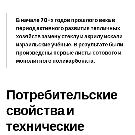
В начале 70-х годов прошлого века в
период активного развития тепличных
хозяйств замену стеклу и акрилу искали
израильские учёные. В результате были
произведены первые листы сотового и
монолитного поликарбоната.
Потребительские
свойства и
технические