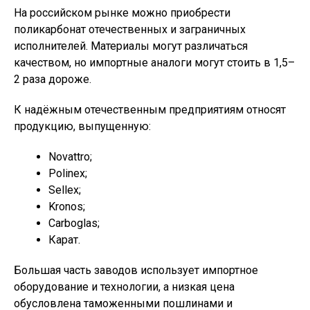
На российском рынке можно приобрести
поликарбонат отечественных и заграничных
исполнителей. Материалы могут различаться
качеством, но импортные аналоги могут стоить в 1,5–
2 раза дороже.
К надёжным отечественным предприятиям относят
продукцию, выпущенную:
Novattro;
Polinex;
Sellex;
Kronos;
Carboglas;
Карат.
Большая часть заводов использует импортное
оборудование и технологии, а низкая цена
обусловлена таможенными пошлинами и