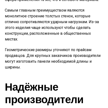
Самым главным преимуществом являются
монолитное строение толстых стенок, которые
отлично сопротивляются ударным нагрузкам. Из-за
этого изделия чаще используют чтобы сделать
конструкции, расположенные в общественных
местах.
Геометрические размеры уточняют по прайсам
продавцов. Для крупных заказчиков производители
могут изготовить панели необходимой длины и
ширины.
Надёжные
производители