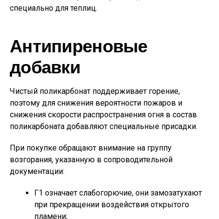
специально для теплиц.
Антипиреновые
добавки
Чистый поликарбонат поддерживает горение,
поэтому для снижения вероятности пожаров и
снижения скорости распространения огня в состав
поликарбоната добавляют специальные присадки.
При покупке обращают внимание на группу
возгорания, указанную в сопроводительной
документации:
Г1 означает слабогорючие, они замозатухают
при прекращении воздействия открытого
пламени;