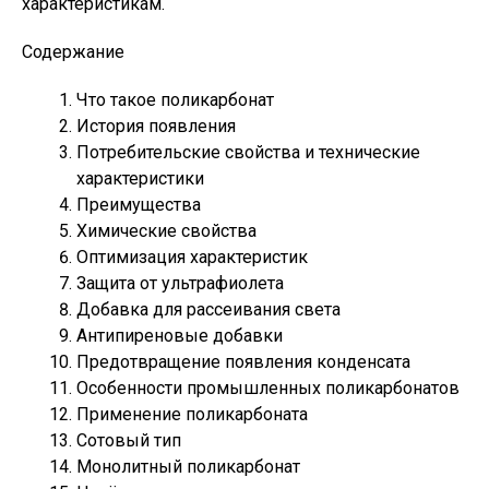
характеристикам.
Содержание
Что такое поликарбонат
История появления
Потребительские свойства и технические
характеристики
Преимущества
Химические свойства
Оптимизация характеристик
Защита от ультрафиолета
Добавка для рассеивания света
Антипиреновые добавки
Предотвращение появления конденсата
Особенности промышленных поликарбонатов
Применение поликарбоната
Сотовый тип
Монолитный поликарбонат