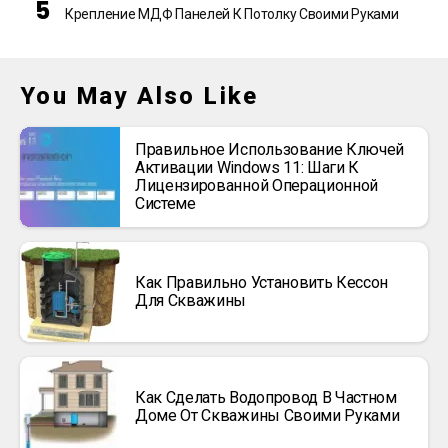
Крепление МДФ Панелей К Потолку Своими Руками
You May Also Like
Правильное Использование Ключей
Активации Windows 11: Шаги К
Лицензированной Операционной
Системе
Как Правильно Установить Кессон
Для Скважины
Как Сделать Водопровод В Частном
Доме От Скважины Своими Руками