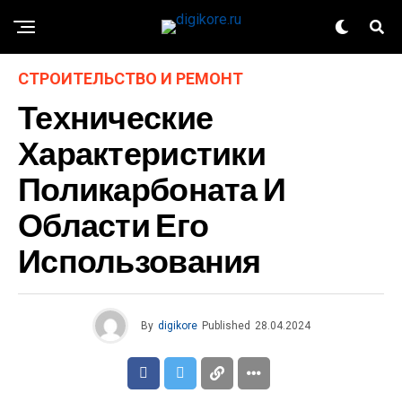
СТРОИТЕЛЬСТВО И РЕМОНТ
Технические
Характеристики
Поликарбоната И
Области Его
Использования
By
digikore
Published
28.04.2024