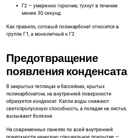
Г2 — умеренно горючие, тухнут в течение
менее 30 секунд.
Как правило, сотовый поликарбонат относится в
группе Г1, а монолитный к Г2.
Предотвращение
появления конденсата
В закрытых теплицах и бассейнах, крытых
поликарбонатом, на внутренней поверхности
образуется конденсат. Капли воды снижают
светопропускную способность, а попадая на листья,
вызывают болезни.
На современных панелях по всей внутренней
поверхности нанесено специальное покрытие —