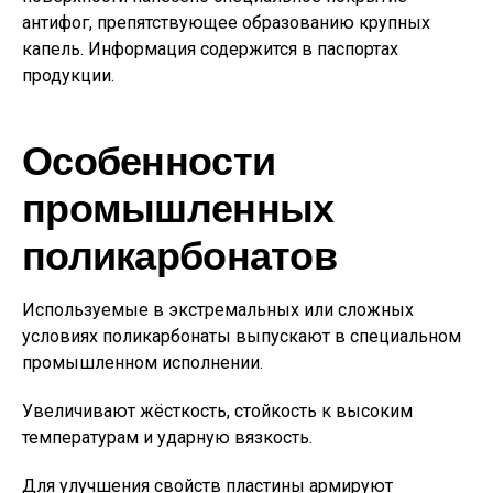
антифог, препятствующее образованию крупных
капель. Информация содержится в паспортах
продукции.
Особенности
промышленных
поликарбонатов
Используемые в экстремальных или сложных
условиях поликарбонаты выпускают в специальном
промышленном исполнении.
Увеличивают жёсткость, стойкость к высоким
температурам и ударную вязкость.
Для улучшения свойств пластины армируют