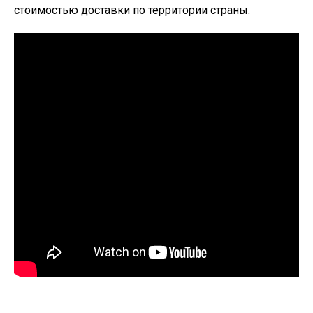
стоимостью доставки по территории страны.