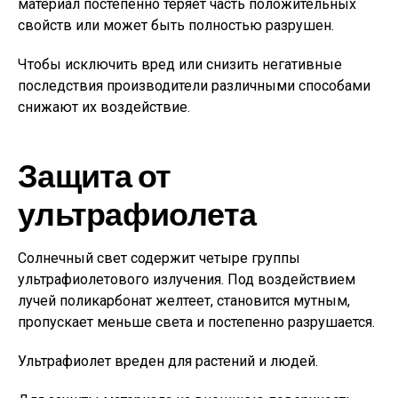
материал постепенно теряет часть положительных
свойств или может быть полностью разрушен.
Чтобы исключить вред или снизить негативные
последствия производители различными способами
снижают их воздействие.
Защита от
ультрафиолета
Солнечный свет содержит четыре группы
ультрафиолетового излучения. Под воздействием
лучей поликарбонат желтеет, становится мутным,
пропускает меньше света и постепенно разрушается.
Ультрафиолет вреден для растений и людей.