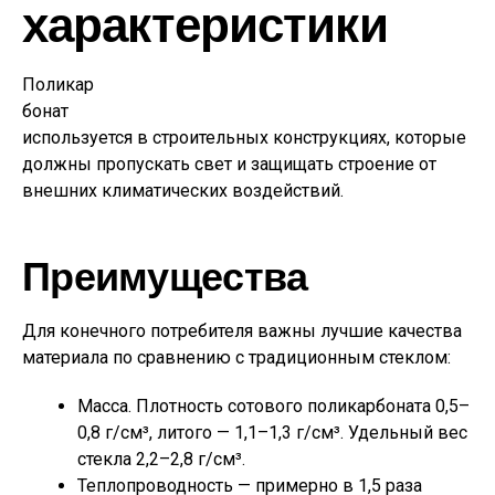
характеристики
Поликар
бонат
используется в строительных конструкциях, которые
должны пропускать свет и защищать строение от
внешних климатических воздействий.
Преимущества
Для конечного потребителя важны лучшие качества
материала по сравнению с традиционным стеклом:
Масса. Плотность сотового поликарбоната 0,5–
0,8 г/см³, литого — 1,1–1,3 г/см³. Удельный вес
стекла 2,2–2,8 г/см³.
Теплопроводность — примерно в 1,5 раза