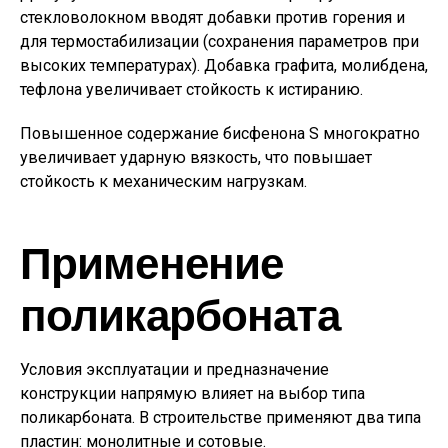
стекловолокном вводят добавки против горения и
для термостабилизации (сохранения параметров при
высоких температурах). Добавка графита, молибдена,
тефлона увеличивает стойкость к истиранию.
Повышенное содержание бисфенона S многократно
увеличивает ударную вязкость, что повышает
стойкость к механическим нагрузкам.
Применение
поликарбоната
Условия эксплуатации и предназначение
конструкции напрямую влияет на выбор типа
поликарбоната. В строительстве применяют два типа
пластин: монолитные и сотовые.