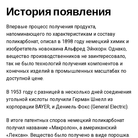
История появления
Впервые процесс получения продукта,
напоминающего по характеристикам и составу
поликарбонат, описал в 1898 году немецкий химик и
изобретатель новокаина Альфред Эйнхорн. Однако,
вещество производственников не заинтересовало,
так не было технологий получения компонентов и
конечных изделий в промышленных масштабах по
доступной цене.
В 1953 году с разницей в несколько дней соединения
угольной кислоты получили Герман Шнелл из
корпорации BAYER, и Дениель Фокс (General Electric).
В итоге патентных споров немецкий поликарбонат
получил название «Макролон», а американский
«Лексан». Вещество было получено в виде порошка.