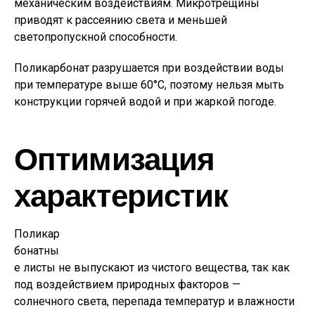
механическим воздействиям. Микротрещины
приводят к рассеянию света и меньшей
светопропускной способности.
Поликарбонат разрушается при воздействии воды
при температуре выше 60°С, поэтому нельзя мыть
конструкции горячей водой и при жаркой погоде.
Оптимизация
характеристик
Поликар
бонатны
е листы не выпускают из чистого вещества, так как
под воздействием природных факторов —
солнечного света, перепада температур и влажности