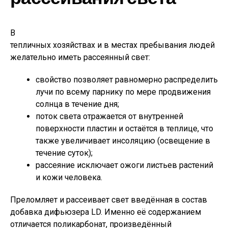
В
тепличных хозяйствах и в местах пребывания людей
желательно иметь рассеянный свет:
свойство позволяет равномерно распределить
лучи по всему парнику по мере продвижения
солнца в течение дня;
поток света отражается от внутренней
поверхности пластин и остаётся в теплице, что
также увеличивает инсоляцию (освещение в
течение суток);
рассеяние исключает ожоги листьев растений
и кожи человека.
Преломляет и рассеивает свет введённая в состав
добавка дифьюзера LD. Именно её содержанием
отличается поликарбонат, произведённый