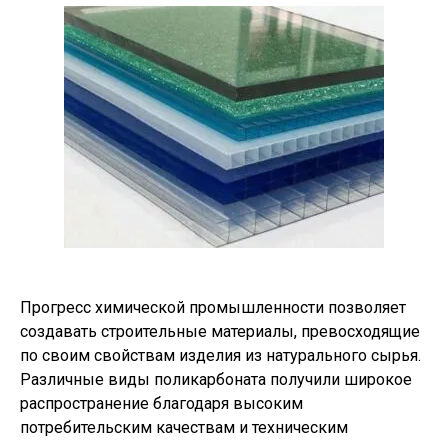
Прогресс химической промышленности позволяет
создавать строительные материалы, превосходящие
по своим свойствам изделия из натурального сырья.
Различные виды поликарбоната получили широкое
распространение благодаря высоким
потребительским качествам и техническим