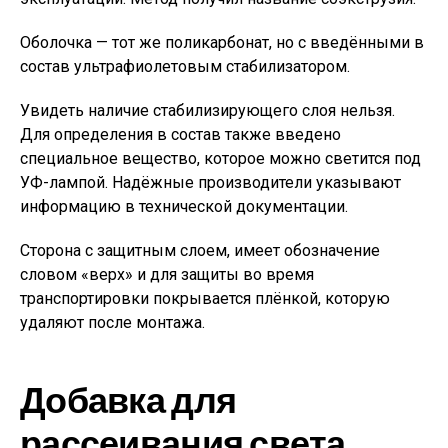
Оболочка — тот же поликарбонат, но с введёнными в
состав ультрафиолетовым стабилизатором.
Увидеть наличие стабилизирующего слоя нельзя.
Для определения в состав также введено
специальное вещество, которое можно светится под
УФ-лампой. Надёжные производители указывают
информацию в технической документации.
Сторона с защитным слоем, имеет обозначение
словом «верх» и для защиты во время
транспортировки покрывается плёнкой, которую
удаляют после монтажа.
Добавка для
рассеивания света