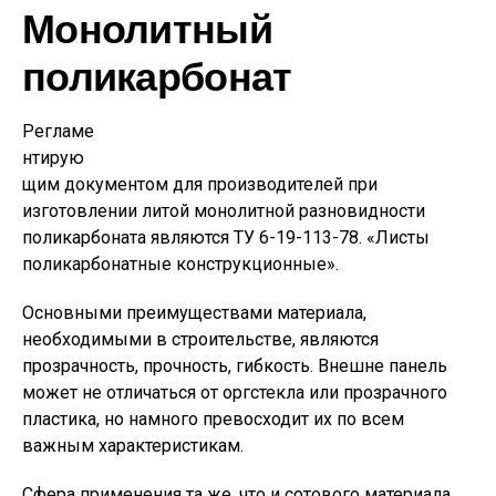
Монолитный
поликарбонат
Регламе
нтирую
щим документом для производителей при
изготовлении литой монолитной разновидности
поликарбоната являются ТУ 6-19-113-78. «Листы
поликарбонатные конструкционные».
Основными преимуществами материала,
необходимыми в строительстве, являются
прозрачность, прочность, гибкость. Внешне панель
может не отличаться от оргстекла или прозрачного
пластика, но намного превосходит их по всем
важным характеристикам.
Сфера применения та же, что и сотового материала.