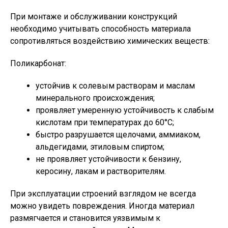
При монтаже и обслуживании конструкций
необходимо учитывать способность материала
сопротивляться воздействию химических веществ:
Поликарбонат:
устойчив к солевым растворам и маслам
минерального происхождения;
проявляет умеренную устойчивость к слабым
кислотам при температурах до 60°С;
быстро разрушается щелочами, аммиаком,
альдегидами, этиловым спиртом;
не проявляет устойчивости к бензину,
керосину, лакам и растворителям.
При эксплуатации строений взглядом не всегда
можно увидеть повреждения. Иногда материал
размягчается и становится уязвимым к