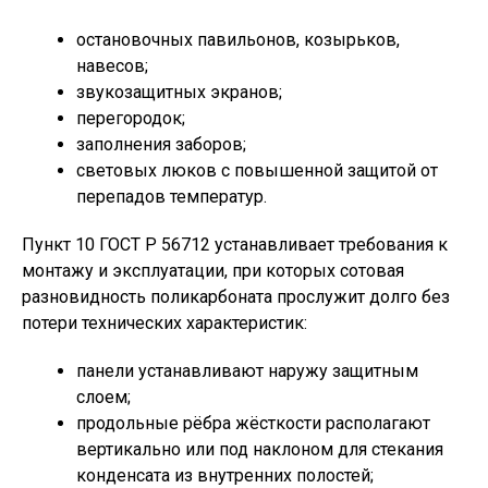
остановочных павильонов, козырьков,
навесов;
звукозащитных экранов;
перегородок;
заполнения заборов;
световых люков с повышенной защитой от
перепадов температур.
Пункт 10 ГОСТ Р 56712 устанавливает требования к
монтажу и эксплуатации, при которых сотовая
разновидность поликарбоната прослужит долго без
потери технических характеристик:
панели устанавливают наружу защитным
слоем;
продольные рёбра жёсткости располагают
вертикально или под наклоном для стекания
конденсата из внутренних полостей;