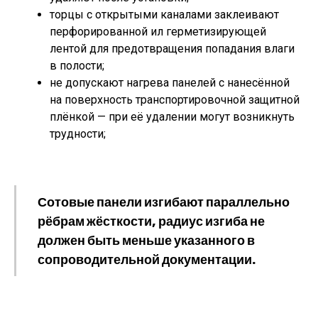
торцы с открытыми каналами заклеивают
перфорированной ил герметизирующей
лентой для предотвращения попадания влаги
в полости;
не допускают нагрева панелей с нанесённой
на поверхность транспортировочной защитной
плёнкой — при её удалении могут возникнуть
трудности;
Сотовые панели изгибают параллельно
рёбрам жёсткости, радиус изгиба не
должен быть меньше указанного в
сопроводительной документации.