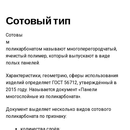
Сотовый тип
Сотовы
м
поликарбонатом называют многоперегородчатый,
ячеистый полимер, который выпускают в виде
полых панелей.
Характеристики, геометрию, сферы использования
изделий определяет ГОСТ 56712, утверждённый в
2015 году. Называется документ «Панели
многослойные из поликарбоната».
Документ выделяет несколько видов сотового
поликарбоната по признаку:
количества слоёв;