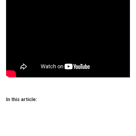
In this article: