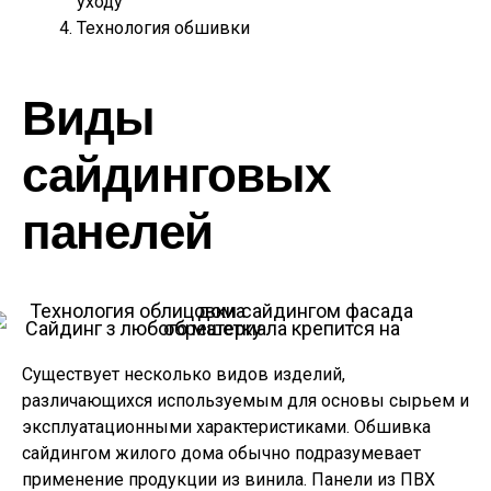
уходу
Технология обшивки
Виды
сайдинговых
панелей
Сайдинг з любого материала крепится на обрешетку
Существует несколько видов изделий,
различающихся используемым для основы сырьем и
эксплуатационными характеристиками. Обшивка
сайдингом жилого дома обычно подразумевает
применение продукции из винила. Панели из ПВХ