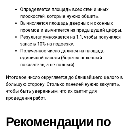
Определяется площадь всех стен и иных
плоскостей, которые нужно обшить.
Вычисляется площадь дверных и оконных
проемов и вычитается из предыдущей цифры.
Результат умножается на 1,1, чтобы получился
запас в 10% на подрезку.
Полученное число делится на площадь
единичной панели (берется полезный
показатель, а не полный).
Итоговое число округляется до ближайшего целого в
большую сторону. Столько панелей нужно закупить,
чтобы быть уверенным, что их хватит для
проведения работ.
Рекомендации по