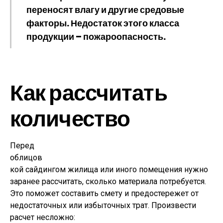
переносят влагу и другие средовые
факторы. Недостаток этого класса
продукции – пожароопасность.
Как рассчитать
количество
Перед
облицов
кой сайдингом жилища или иного помещения нужно
заранее рассчитать, сколько материала потребуется.
Это поможет составить смету и предостережет от
недостаточных или избыточных трат. Произвести
расчет несложно: