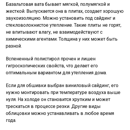
Базальтовая вата бывает мягкой, полумягкой и
жесткой. Выпускается она в плитах, создает хорошую
звукоизоляцию. Можно установить под сайдинг и
стекловолокнистое утепление. Такие плиты не горят,
не впитывают влагу, не взаимодействуют с
химическими агентами. Толщина у них может быть
разной.
Вспененный полистирол прочен и лишен
гигроскопических свойств, что делает его
оптимальным вариантом для утепления дома.
Если для обшивки выбран виниловый сайдинг, его
нужно монтировать при температуре воздуха выше
нуля. На холоде он становится хрупким и может
трескаться в процессе резки. Другие виды
облицовки можно устанавливать в любое время
года.