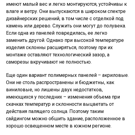
имеют малый вес и легко монтируются, устойчивы к
влаге и ветру. Они выпускаются в широком спектре
дизайнерских решений, в том числе с отделкой под
камень или дерево. Служить они могут до полувека.
Если одна из панелей повредилась, ее легко
заменить другой. Однако при высокой температуре
изделия склонны расширяться, поэтому при их
монтаже оставляют технологический зазор, а
саморезы вкручивают не полностью.
Еще один вариант полимерных панелей – акриловые.
Они не столь распространены и бюджетны, как
виниловые, но лишены двух недостатков,
имеющихся у последних – изменения объема при
скачках температур и склонности выцветать от
действия палящего солнца. Поэтому таким
сайдингом можно обшить здание, расположенное в
хорошо освещенном месте в южном регионе.