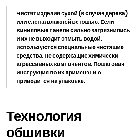
Чистят изделия сухой (в случае дерева)
или слегка влажной ветошью. Если
виниловые панели сильно загрязнились
и их не выходит отмыть водой,
используются специальные чистящие
средства, не содержащие химически
агрессивных компонентов. Пошаговая
инструкция по их применению
приводится на упаковке.
Технология
обшивки