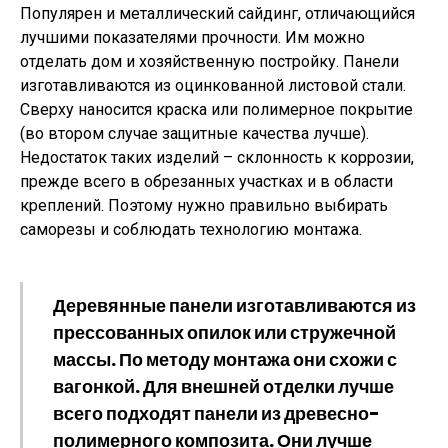
Популярен и металлический сайдинг, отличающийся
лучшими показателями прочности. Им можно
отделать дом и хозяйственную постройку. Панели
изготавливаются из оцинкованной листовой стали.
Сверху наносится краска или полимерное покрытие
(во втором случае защитные качества лучше).
Недостаток таких изделий – склонность к коррозии,
прежде всего в обрезанных участках и в области
креплений. Поэтому нужно правильно выбирать
саморезы и соблюдать технологию монтажа.
Деревянные панели изготавливаются из
прессованных опилок или стружечной
массы. По методу монтажа они схожи с
вагонкой. Для внешней отделки лучше
всего подходят панели из древесно-
полимерного композита. Они лучше