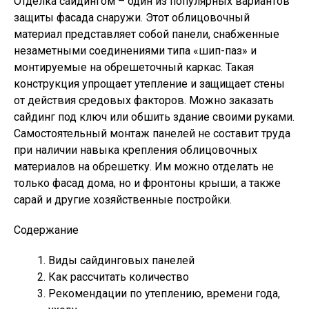
Отделка сайдингом – один из популярных вариантов
защиты фасада снаружи. Этот облицовочный
материал представляет собой панели, снабженные
незаметными соединениями типа «шип-паз» и
монтируемые на обрешеточный каркас. Такая
конструкция упрощает утепление и защищает стены
от действия средовых факторов. Можно заказать
сайдинг под ключ или обшить здание своими руками.
Самостоятельный монтаж панелей не составит труда
при наличии навыка крепления облицовочных
материалов на обрешетку. Им можно отделать не
только фасад дома, но и фронтоны крыши, а также
сарай и другие хозяйственные постройки.
Содержание
Виды сайдинговых панелей
Как рассчитать количество
Рекомендации по утеплению, времени года,