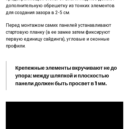
дополнительную обрешетку из тонких элементов
для создания зазора в 2-5 см.
Перед монтажом самих панелей устанавливают
стартовую планку (в ее замке затем фиксируют
первую единицу сайдинга), угловые и оконные
профили.
Крепежные элементы вкручивают не до
упора: между шляпкой и плоскостью
панели должен быть просвет в 1 мм.