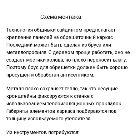
Схема монтажа
Технология обшивки сайдингом предполагает
крепление панелей на обрешеточный каркас.
Последний может быть сделан из бруса или
металлопрофиля. С деревом проще работать, оно не
создает мостики холода, но плохо переносит влагу.
Поэтому брус для обрешетки должен быть хорошо
просушен и обработан антисептиком.
Металл плохо сохраняет тепло, так что несущие
кронштейны фиксируются к стенке с
использованием теплоизоляционных прокладок.
Габариты элементов каркаса подбираются под
толщину используемого утеплителя.
Из инструментов потребуются: