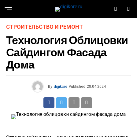
СТРОИТЕЛЬСТВО И РЕМОНТ
Технология Облицовки
Сайдингом Фасада
Дома
By
digikore
Published
28.04.2024