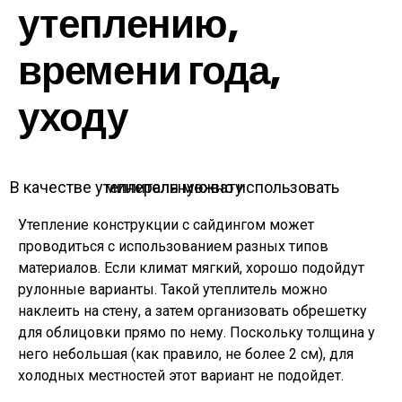
утеплению,
времени года,
уходу
В качестве утеплителя можно использовать минеральную вату
Утепление конструкции с сайдингом может
проводиться с использованием разных типов
материалов. Если климат мягкий, хорошо подойдут
рулонные варианты. Такой утеплитель можно
наклеить на стену, а затем организовать обрешетку
для облицовки прямо по нему. Поскольку толщина у
него небольшая (как правило, не более 2 см), для
холодных местностей этот вариант не подойдет.