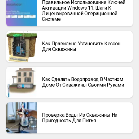
Правильное Использование Ключей
Активации Windows 11: Шаги К
Лицензированной Операционной
Системе
Как Правильно Установить Кессон
Для Скважины
Как Сделать Водопровод В Частном
Доме От Скважины Своими Руками
Проверка Воды Из Скважины На
Пригодность Для Питья