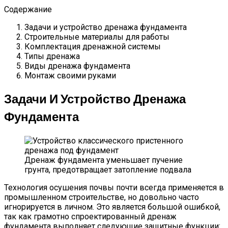
Содержание
Задачи и устройство дренажа фундамента
Строительные материалы для работы
Комплектация дренажной системы
Типы дренажа
Виды дренажа фундамента
Монтаж своими руками
Задачи И Устройство Дренажа
Фундамента
Дренаж фундамента уменьшает пучение
грунта, предотвращает затопление подвала
Технология осушения почвы почти всегда применяется в
промышленном строительстве, но довольно часто
игнорируется в личном. Это является большой ошибкой,
так как грамотно спроектированный дренаж
фундамента выполняет следующие защитные функции: