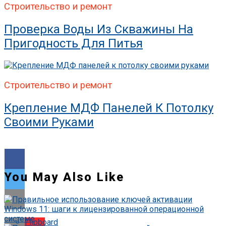
Строительство и ремонт
Проверка Воды Из Скважины На
Пригодность Для Питья
Строительство и ремонт
Крепление МДФ Панелей К Потолку
Своими Руками
You May Also Like
Flipboard