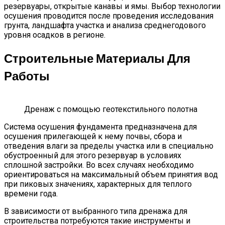
резервуары, открытые канавы и ямы. Выбор технологии
осушения проводится после проведения исследования
грунта, ландшафта участка и анализа среднегодового
уровня осадков в регионе.
Строительные Материалы Для
Работы
Дренаж с помощью геотекстильного полотна
Система осушения фундамента предназначена для
осушения прилегающей к нему почвы, сбора и
отведения влаги за пределы участка или в специально
обустроенный для этого резервуар в условиях
сплошной застройки. Во всех случаях необходимо
ориентироваться на максимальный объем принятия вод
при пиковых значениях, характерных для теплого
времени года.
В зависимости от выбранного типа дренажа для
строительства потребуются такие инструменты и