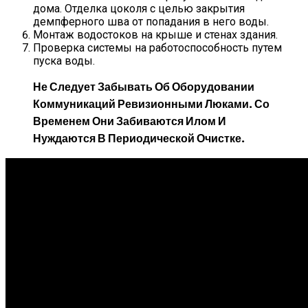
дома. Отделка цоколя с целью закрытия
демпферного шва от попадания в него воды.
Монтаж водостоков на крыше и стенах здания.
Проверка системы на работоспособность путем
пуска воды.
Не Следует Забывать Об Оборудовании
Коммуникаций Ревизионными Люками. Со
Временем Они Забиваются Илом И
Нуждаются В Периодической Очистке.