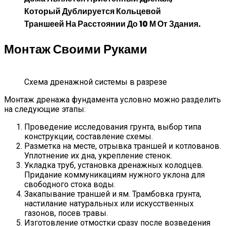
Который Дублируется Кольцевой
Траншеей На Расстоянии До 10 М От Здания.
Монтаж Своими Руками
Схема дренажной системы в разрезе
Монтаж дренажа фундамента условно можно разделить
на следующие этапы:
Проведение исследования грунта, выбор типа
конструкции, составление схемы.
Разметка на месте, отрывка траншей и котлованов.
Уплотнение их дна, укрепление стенок.
Укладка труб, установка дренажных колодцев.
Придание коммуникациям нужного уклона для
свободного стока воды.
Закапывание траншей и ям. Трамбовка грунта,
настилание натуральных или искусственных
газонов, посев травы.
Изготовление отмостки сразу после возведения