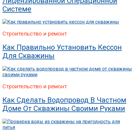
Лицензированной Операционной
Системе
Строительство и ремонт
Как Правильно Установить Кессон
Для Скважины
Строительство и ремонт
Как Сделать Водопровод В Частном
Доме От Скважины Своими Руками