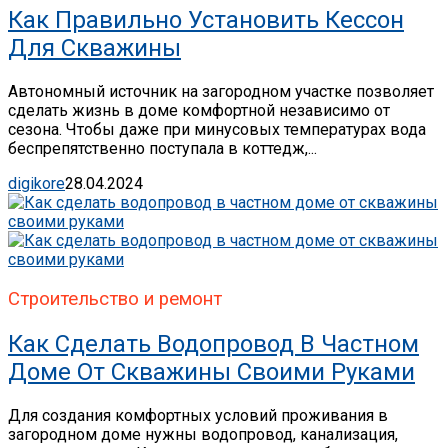
Как Правильно Установить Кессон
Для Скважины
Автономный источник на загородном участке позволяет
сделать жизнь в доме комфортной независимо от
сезона. Чтобы даже при минусовых температурах вода
беспрепятственно поступала в коттедж,...
digikore
28.04.2024
Строительство и ремонт
Как Сделать Водопровод В Частном
Доме От Скважины Своими Руками
Для создания комфортных условий проживания в
загородном доме нужны водопровод, канализация,