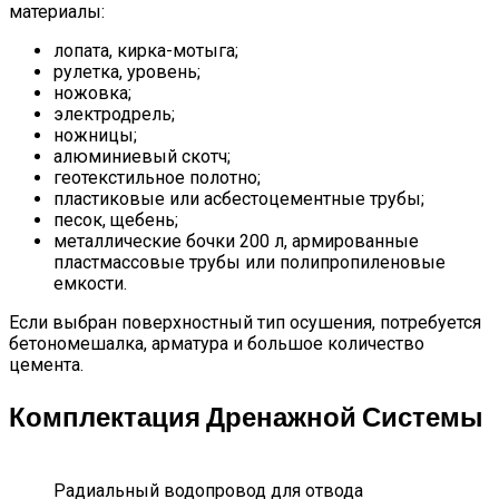
материалы:
лопата, кирка-мотыга;
рулетка, уровень;
ножовка;
электродрель;
ножницы;
алюминиевый скотч;
геотекстильное полотно;
пластиковые или асбестоцементные трубы;
песок, щебень;
металлические бочки 200 л, армированные
пластмассовые трубы или полипропиленовые
емкости.
Если выбран поверхностный тип осушения, потребуется
бетономешалка, арматура и большое количество
цемента.
Комплектация Дренажной Системы
Радиальный водопровод для отвода