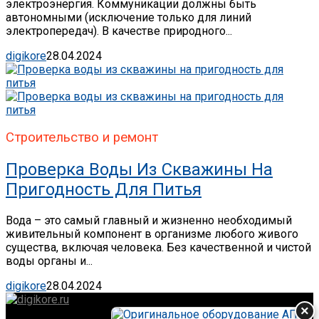
электроэнергия. Коммуникации должны быть
автономными (исключение только для линий
электропередач). В качестве природного...
digikore
28.04.2024
Строительство и ремонт
Проверка Воды Из Скважины На
Пригодность Для Питья
Вода – это самый главный и жизненно необходимый
живительный компонент в организме любого живого
существа, включая человека. Без качественной и чистой
воды органы и...
digikore
28.04.2024
×