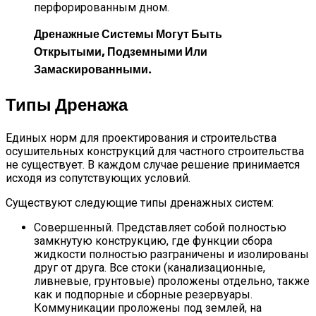
перфорированным дном.
Дренажные Системы Могут Быть
Открытыми, Подземными Или
Замаскированными.
Типы Дренажа
Единых норм для проектирования и строительства
осушительных конструкций для частного строительства
не существует. В каждом случае решение принимается
исходя из сопутствующих условий.
Существуют следующие типы дренажных систем:
Совершенный. Представляет собой полностью
замкнутую конструкцию, где функции сбора
жидкости полностью разграничены и изолированы
друг от друга. Все стоки (канализационные,
ливневые, грунтовые) проложены отдельно, также
как и подпорные и сборные резервуары.
Коммуникации проложены под землей, на