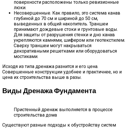
поверхности расположены только ревизионные
люки.
Несовершенные. Как правило, это система канав
глубиной до 70 см и шириной до 50 см,
выведенных в общий накопитель. Траншеи
принимают дождевые стоки и грунтовые воды.
Для защиты от разрушения стенки и дно канав
укрепляются камнями, шифером или геотекстилем.
Сверху траншеи могут накрываться
декоративными решетками или оборудоваться
мостиками.
Исходя из типа дренажа разнится и его цена.
Совершенные конструкции удобнее и практичнее, но и
цена их строительства выше в разы.
Виды Дренажа Фундамента
Пристенный дренаж выполняется в процессе
строительства дома
Существуют разные подходы к обустройству систем