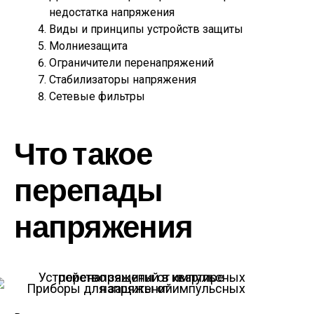
недостатка напряжения
Виды и принципы устройств защиты
Молниезащита
Ограничители перенапряжений
Стабилизаторы напряжения
Сетевые фильтры
Что такое
перепады
напряжения
Приборы для защиты от импульсных напряжений