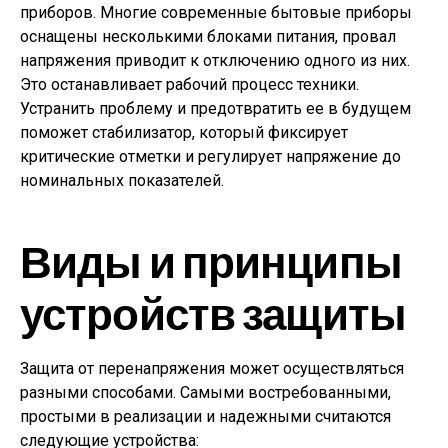
приборов. Многие современные бытовые приборы
оснащены несколькими блоками питания, провал
напряжения приводит к отключению одного из них.
Это останавливает рабочий процесс техники.
Устранить проблему и предотвратить ее в будущем
поможет стабилизатор, который фиксирует
критические отметки и регулирует напряжение до
номинальных показателей.
Виды и принципы
устройств защиты
Защита от перенапряжения может осуществляться
разными способами. Самыми востребованными,
простыми в реализации и надежными считаются
следующие устройства: