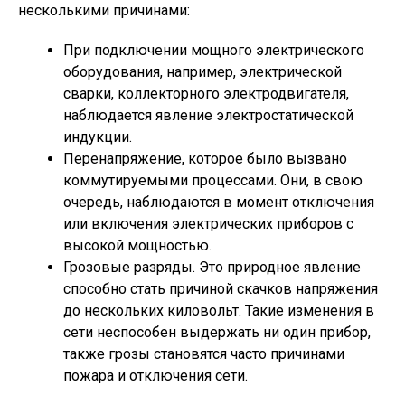
несколькими причинами:
При подключении мощного электрического
оборудования, например, электрической
сварки, коллекторного электродвигателя,
наблюдается явление электростатической
индукции.
Перенапряжение, которое было вызвано
коммутируемыми процессами. Они, в свою
очередь, наблюдаются в момент отключения
или включения электрических приборов с
высокой мощностью.
Грозовые разряды. Это природное явление
способно стать причиной скачков напряжения
до нескольких киловольт. Такие изменения в
сети неспособен выдержать ни один прибор,
также грозы становятся часто причинами
пожара и отключения сети.