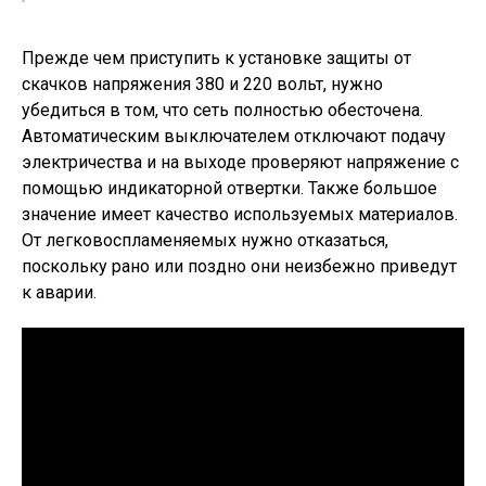
Прежде чем приступить к установке защиты от
скачков напряжения 380 и 220 вольт, нужно
убедиться в том, что сеть полностью обесточена.
Автоматическим выключателем отключают подачу
электричества и на выходе проверяют напряжение с
помощью индикаторной отвертки. Также большое
значение имеет качество используемых материалов.
От легковоспламеняемых нужно отказаться,
поскольку рано или поздно они неизбежно приведут
к аварии.