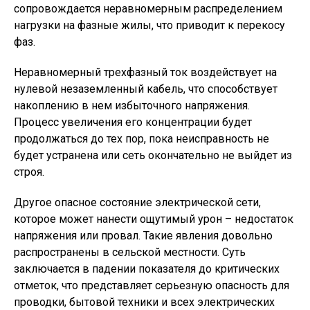
сопровождается неравномерным распределением
нагрузки на фазные жилы, что приводит к перекосу
фаз.
Неравномерный трехфазный ток воздействует на
нулевой незаземленный кабель, что способствует
накоплению в нем избыточного напряжения.
Процесс увеличения его концентрации будет
продолжаться до тех пор, пока неисправность не
будет устранена или сеть окончательно не выйдет из
строя.
Другое опасное состояние электрической сети,
которое может нанести ощутимый урон – недостаток
напряжения или провал. Такие явления довольно
распространены в сельской местности. Суть
заключается в падении показателя до критических
отметок, что представляет серьезную опасность для
проводки, бытовой техники и всех электрических