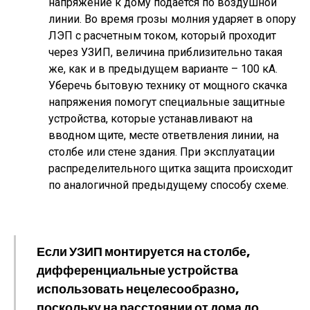
напряжение к дому подается по воздушной
линии. Во время грозы молния ударяет в опору
ЛЭП с расчетным током, который проходит
через УЗИП, величина приблизительно такая
же, как и в предыдущем варианте – 100 кА.
Уберечь бытовую технику от мощного скачка
напряжения помогут специальные защитные
устройства, которые устанавливают на
вводном щите, месте ответвления линии, на
столбе или стене здания. При эксплуатации
распределительного щитка защита происходит
по аналогичной предыдущему способу схеме.
Если УЗИП монтируется на столбе,
дифференциальные устройства
использовать нецелесообразно,
поскольку на расстоянии от дома до