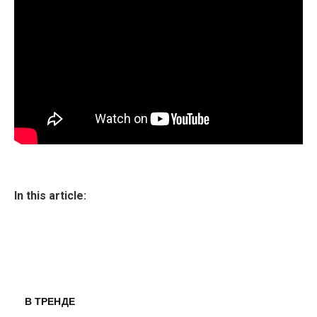
In this article:
В ТРЕНДЕ