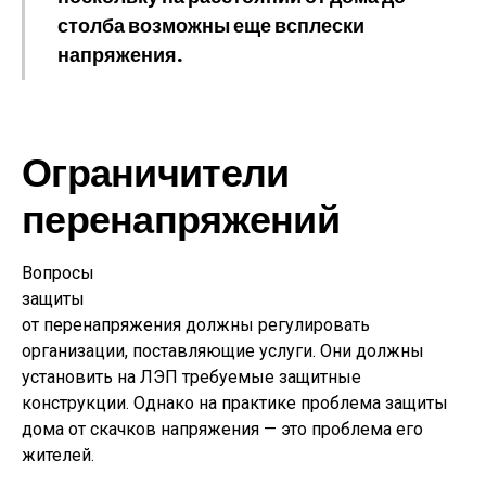
столба возможны еще всплески
напряжения.
Ограничители
перенапряжений
Вопросы
защиты
от перенапряжения должны регулировать
организации, поставляющие услуги. Они должны
установить на ЛЭП требуемые защитные
конструкции. Однако на практике проблема защиты
дома от скачков напряжения — это проблема его
жителей.