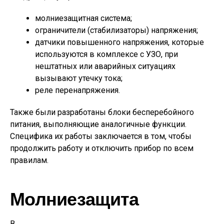
молниезащитная система;
ограничители (стабилизаторы) напряжения;
датчики повышенного напряжения, которые
используются в комплексе с УЗО, при
нештатных или аварийных ситуациях
вызывают утечку тока;
реле перенапряжения.
Также были разработаны блоки бесперебойного
питания, выполняющие аналогичные функции.
Специфика их работы заключается в том, чтобы
продолжить работу и отключить прибор по всем
правилам.
Молниезащита
В