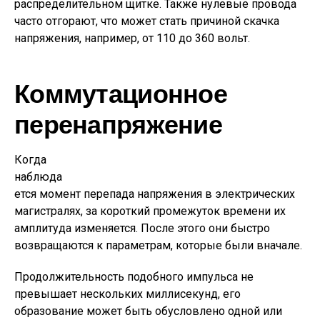
распределительном щитке. Также нулевые провода
часто отгорают, что может стать причиной скачка
напряжения, например, от 110 до 360 вольт.
Коммутационное
перенапряжение
Когда
наблюда
ется момент перепада напряжения в электрических
магистралях, за короткий промежуток времени их
амплитуда изменяется. После этого они быстро
возвращаются к параметрам, которые были вначале.
Продолжительность подобного импульса не
превышает нескольких миллисекунд, его
образование может быть обусловлено одной или