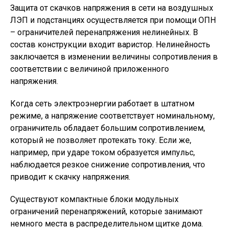
Защита от скачков напряжения в сети на воздушных
ЛЭП и подстанциях осуществляется при помощи ОПН
– ограничителей перенапряжения нелинейных. В
состав конструкции входит варистор. Нелинейность
заключается в изменении величины сопротивления в
соответствии с величиной приложенного
напряжения.
Когда сеть электроэнергии работает в штатном
режиме, а напряжение соответствует номинальному,
ограничитель обладает большим сопротивлением,
который не позволяет протекать току. Если же,
например, при ударе током образуется импульс,
наблюдается резкое снижение сопротивления, что
приводит к скачку напряжения.
Существуют компактные блоки модульных
ограничений перенапряжений, которые занимают
немного места в распределительном щитке дома.