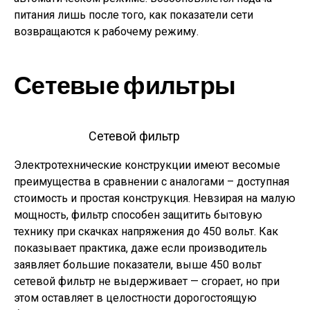
питания лишь после того, как показатели сети
возвращаются к рабочему режиму.
Сетевые фильтры
Сетевой фильтр
Электротехнические конструкции имеют весомые
преимущества в сравнении с аналогами – доступная
стоимость и простая конструкция. Невзирая на малую
мощность, фильтр способен защитить бытовую
технику при скачках напряжения до 450 вольт. Как
показывает практика, даже если производитель
заявляет большие показатели, выше 450 вольт
сетевой фильтр не выдерживает — сгорает, но при
этом оставляет в целостности дорогостоящую