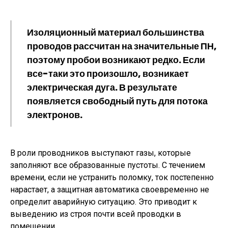
Изоляционный материал большинства
проводов рассчитан на значительные ПН,
поэтому пробои возникают редко. Если
все-таки это произошло, возникает
электрическая дуга. В результате
появляется свободный путь для потока
электронов.
В роли проводников выступают газы, которые
заполняют все образованные пустоты. С течением
времени, если не устранить поломку, ток постепенно
нарастает, а защитная автоматика своевременно не
определит аварийную ситуацию. Это приводит к
выведению из строя почти всей проводки в
помещении.