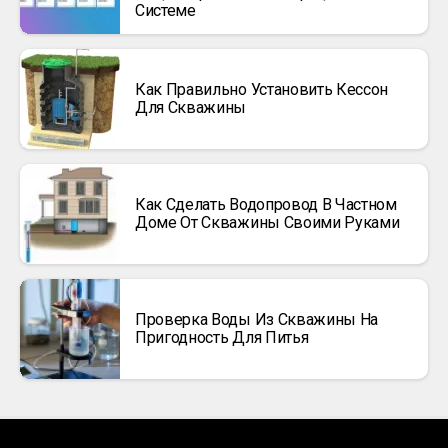
Системе
Как Правильно Установить Кессон
Для Скважины
Как Сделать Водопровод В Частном
Доме От Скважины Своими Руками
Проверка Воды Из Скважины На
Пригодность Для Питья