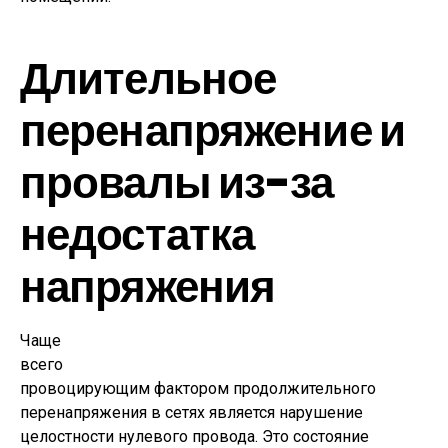
Длительное
перенапряжение и
провалы из-за
недостатка
напряжения
Чаще
всего
провоцирующим фактором продолжительного
перенапряжения в сетях является нарушение
целостности нулевого провода. Это состояние