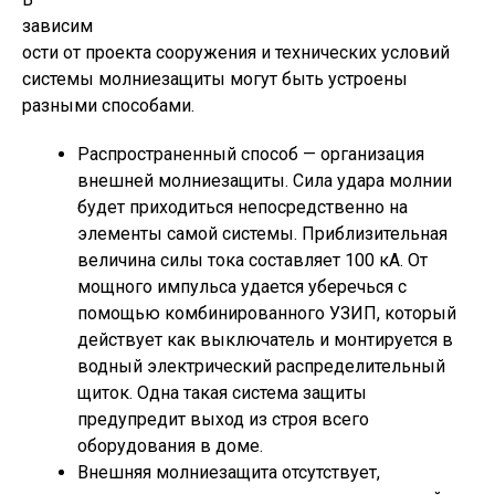
зависим
ости от проекта сооружения и технических условий
системы молниезащиты могут быть устроены
разными способами.
Распространенный способ — организация
внешней молниезащиты. Сила удара молнии
будет приходиться непосредственно на
элементы самой системы. Приблизительная
величина силы тока составляет 100 кА. От
мощного импульса удается уберечься с
помощью комбинированного УЗИП, который
действует как выключатель и монтируется в
водный электрический распределительный
щиток. Одна такая система защиты
предупредит выход из строя всего
оборудования в доме.
Внешняя молниезащита отсутствует,