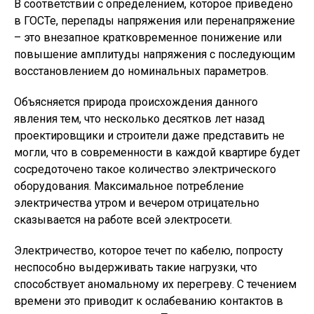
В соответствии с определением, которое приведено
в ГОСТе, перепады напряжения или перенапряжение
– это внезапное кратковременное понижение или
повышение амплитуды напряжения с последующим
восстановлением до номинальных параметров.
Объясняется природа происхождения данного
явления тем, что несколько десятков лет назад
проектировщики и строители даже представить не
могли, что в современности в каждой квартире будет
сосредоточено такое количество электрического
оборудования. Максимальное потребление
электричества утром и вечером отрицательно
сказывается на работе всей электросети.
Электричество, которое течет по кабелю, попросту
неспособно выдерживать такие нагрузки, что
способствует аномальному их перегреву. С течением
времени это приводит к ослабеванию контактов в