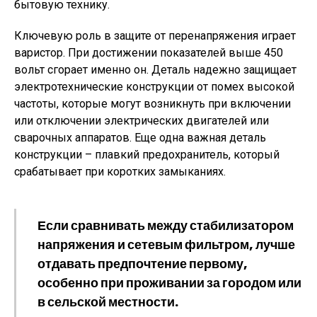
бытовую технику.
Ключевую роль в защите от перенапряжения играет
варистор. При достижении показателей выше 450
вольт сгорает именно он. Деталь надежно защищает
электротехнические конструкции от помех высокой
частоты, которые могут возникнуть при включении
или отключении электрических двигателей или
сварочных аппаратов. Еще одна важная деталь
конструкции – плавкий предохранитель, который
срабатывает при коротких замыканиях.
Если сравнивать между стабилизатором
напряжения и сетевым фильтром, лучше
отдавать предпочтение первому,
особенно при проживании за городом или
в сельской местности.