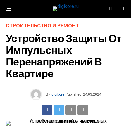
СТРОИТЕЛЬСТВО И РЕМОНТ
Устройство Защиты От
Импульсных
Перенапряжений В
Квартире
By
digikore
Published
24.03.2024