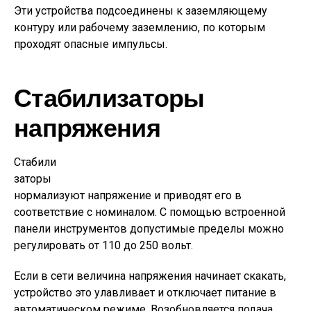
Эти устройства подсоединены к заземляющему
контуру или рабочему заземлению, по которым
проходят опасные импульсы.
Стабилизаторы
напряжения
Стабили
заторы
нормализуют напряжение и приводят его в
соответствие с номиналом. С помощью встроенной
панели инструментов допустимые пределы можно
регулировать от 110 до 250 вольт.
Если в сети величина напряжения начинает скакать,
устройство это улавливает и отключает питание в
автоматическом режиме. Возобновляется подача