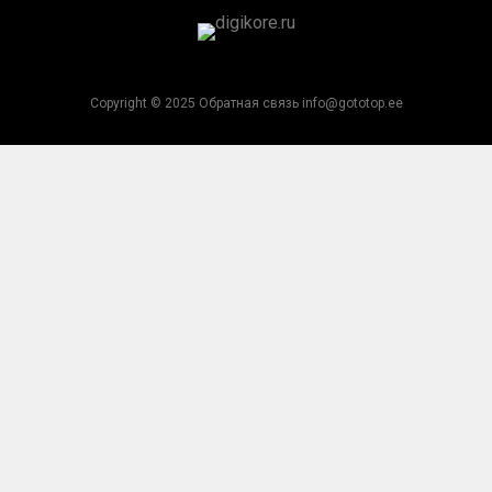
Copyright © 2025 Обратная связь info@gototop.ee