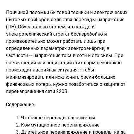
Причиной поломки бытовой техники и электрических
бытовых приборов являются перепады напряжения
(ПН). Обусловлено это тем, что каждый
электротехнический агрегат бесперебойно и
производительно может работать лишь при
определенных параметрах электроэнергии, в
частности – напряжения тока в сети и его силы. При
превышении или понижении этих норм неизбежно
происходит аварийная ситуация. Чтобы
минимизировать или исключить риски больших
финансовых потерь, нужно позаботиться о защите от
перенапряжения сети 220В.
Содержание
Что такое перепады напряжения
Коммутационное перенапряжение
Длительное перенапряжение и провалы из-за