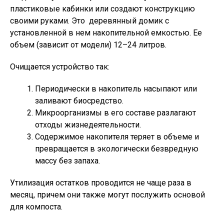
пластиковые кабинки или создают конструкцию
своими руками. Это деревянный домик с
установленной в нем накопительной емкостью. Ее
объем (зависит от модели) 12–24 литров.
Очищается устройство так:
Периодически в накопитель насыпают или
заливают биосредство.
Микроорганизмы в его составе разлагают
отходы жизнедеятельности.
Содержимое накопителя теряет в объеме и
превращается в экологически безвредную
массу без запаха.
Утилизация остатков проводится не чаще раза в
месяц, причем они также могут послужить основой
для компоста.