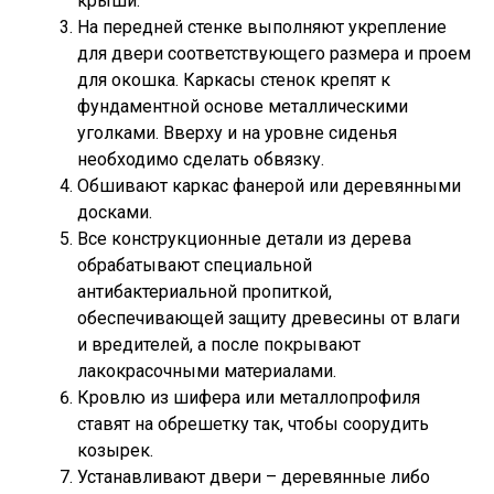
крыши.
На передней стенке выполняют укрепление
для двери соответствующего размера и проем
для окошка. Каркасы стенок крепят к
фундаментной основе металлическими
уголками. Вверху и на уровне сиденья
необходимо сделать обвязку.
Обшивают каркас фанерой или деревянными
досками.
Все конструкционные детали из дерева
обрабатывают специальной
антибактериальной пропиткой,
обеспечивающей защиту древесины от влаги
и вредителей, а после покрывают
лакокрасочными материалами.
Кровлю из шифера или металлопрофиля
ставят на обрешетку так, чтобы соорудить
козырек.
Устанавливают двери – деревянные либо