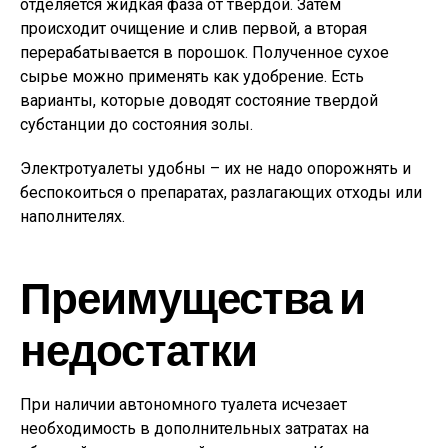
отделяется жидкая фаза от твердой. Затем
происходит очищение и слив первой, а вторая
перерабатывается в порошок. Полученное сухое
сырье можно применять как удобрение. Есть
варианты, которые доводят состояние твердой
субстанции до состояния золы.
Электротуалеты удобны – их не надо опорожнять и
беспокоиться о препаратах, разлагающих отходы или
наполнителях.
Преимущества и
недостатки
При наличии автономного туалета исчезает
необходимость в дополнительных затратах на