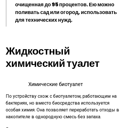
очищенная до 95 процентов. Ею можно
поливать сад или огород, использовать
для технических нужд.
Жидкостный
химический туалет
Химические биотуалет
По устройству схож с биотуалетом, работающим на
бактериях, но вместо биосредства используется
особая химия. Она позволяет переработать отходы в
накопителе в однородную смесь без запаха.