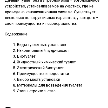
Дачный туалет без выгребной ямы – эргономичное
устройство, устанавливаемое на участках, где не
проведена канализационная система. Существует
несколько конструктивных вариантов, у каждого –
свои преимущества и несовершенства.
Содержание
Виды туалетных установок
Накопительный пудр-клозет
Биотуалет
Жидкостный химический туалет
Электрический биотуалет
Преимущества и недостатки
Выбор места установки
Материалы для возведения туалета
Этапы строительства