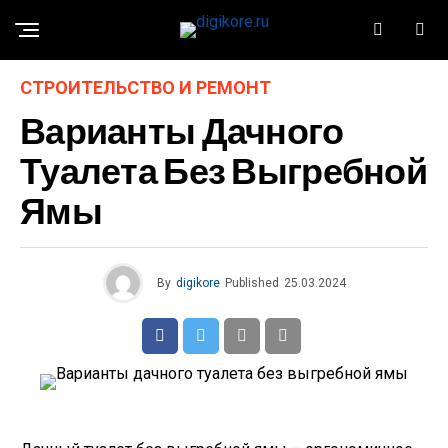
СТРОИТЕЛЬСТВО И РЕМОНТ
Варианты Дачного
Туалета Без Выгребной
Ямы
By
digikore
Published
25.03.2024