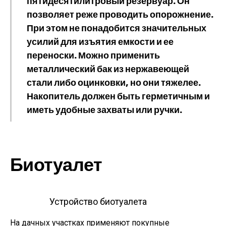
пятидесятилитровый резервуар. Он
позволяет реже проводить опорожнение.
При этом не понадобится значительных
усилий для изъятия емкости и ее
переноски. Можно применить
металлический бак из нержавеющей
стали либо оцинковки, но они тяжелее.
Накопитель должен быть герметичным и
иметь удобные захваты или ручки.
Биотуалет
Устройство биотуалета
На дачных участках применяют покупные