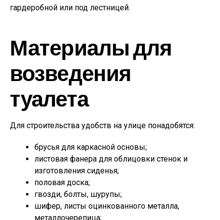
гардеробной или под лестницей.
Материалы для
возведения
туалета
Для строительства удобств на улице понадобятся:
брусья для каркасной основы;
листовая фанера для облицовки стенок и
изготовления сиденья;
половая доска;
гвозди, болты, шурупы;
шифер, листы оцинкованного металла,
металлочерепица;