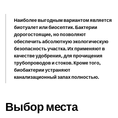
Наиболее выгодным вариантом является
биотуалет или биосептик. Бактерии
дорогостоящие, но позволяют
обеспечить абсолютную экологическую
безопасность участка. Их применяют в
качестве удобрения, для прочищения
трубопроводов и стоков. Кроме того,
биобактерии устраняют
канализационный запах полностью.
Выбор места