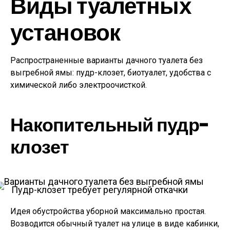
Виды туалетных
установок
Распространенные варианты дачного туалета без
выгребной ямы: пудр-клозет, биотуалет, удобства с
химической либо электроочисткой.
Накопительный пудр-
клозет
Пудр-клозет требует регулярной откачки
Идея обустройства уборной максимально простая.
Возводится обычный туалет на улице в виде кабинки,