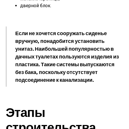
дверной блок.
Если не хочется сооружать сиденье
вручную, понадобится установить
унитаз. Наибольшей популярностью в
дачных туалетах пользуются изделия из
пластика. Такие системы выпускаются
без бака, поскольку отсутствует
подсоединение к канализации.
Этапы
строительства