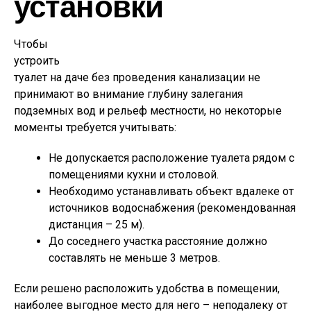
установки
Чтобы
устроить
туалет на даче без проведения канализации не
принимают во внимание глубину залегания
подземных вод и рельеф местности, но некоторые
моменты требуется учитывать:
Не допускается расположение туалета рядом с
помещениями кухни и столовой.
Необходимо устанавливать объект вдалеке от
источников водоснабжения (рекомендованная
дистанция – 25 м).
До соседнего участка расстояние должно
составлять не меньше 3 метров.
Если решено расположить удобства в помещении,
наиболее выгодное место для него – неподалеку от