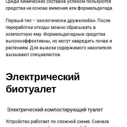
Среди химических составов успехом пользуются
средства на основе аммония или формальдегида.
Первый тип – экологически дружелюбен. После
переработки отходы можно сбрасывать в
компостную яму. Формальдегидные средства
высокоэффективны, но могут навредить почве и
растениям. Для вывоза содержимого накопителя
вызывают специалистов.
Электрический
биотуалет
Электрический компостирующий туалет
Устройство работает по сложной схеме. Сначала