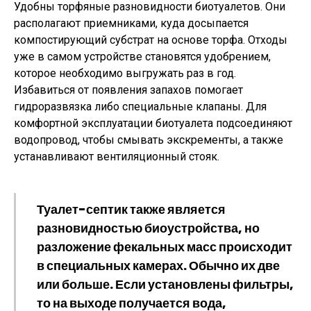
Удобны торфяные разновидности биотуалетов. Они
располагают приемниками, куда досыпается
компостирующий субстрат на основе торфа. Отходы
уже в самом устройстве становятся удобрением,
которое необходимо выгружать раз в год.
Избавиться от появления запахов помогает
гидроразвязка либо специальные клапаны. Для
комфортной эксплуатации биотуалета подсоединяют
водопровод, чтобы смывать экскременты, а также
устанавливают вентиляционный стояк.
Туалет-септик также является
разновидностью биоустройства, но
разложение фекальных масс происходит
в специальных камерах. Обычно их две
или больше. Если установлены фильтры,
то на выходе получается вода,