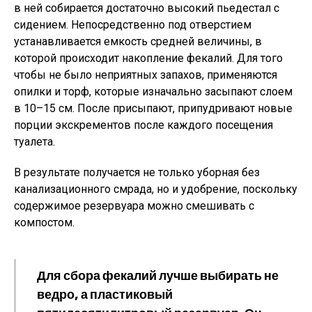
в ней собирается достаточно высокий пьедестал с
сидением. Непосредственно под отверстием
устанавливается емкость средней величины, в
которой происходит накопление фекалий. Для того
чтобы не было неприятных запахов, применяются
опилки и торф, которые изначально засыпают слоем
в 10–15 см. После присыпают, припудривают новые
порции экскрементов после каждого посещения
туалета.
В результате получается не только уборная без
канализационного смрада, но и удобрение, поскольку
содержимое резервуара можно смешивать с
компостом.
Для сбора фекалий лучше выбирать не
ведро, а пластиковый