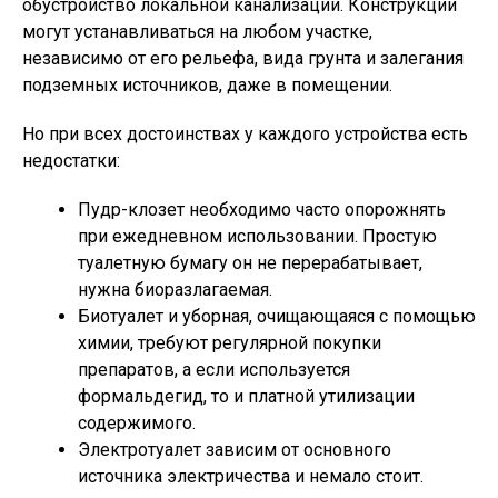
обустройство локальной канализации. Конструкции
могут устанавливаться на любом участке,
независимо от его рельефа, вида грунта и залегания
подземных источников, даже в помещении.
Но при всех достоинствах у каждого устройства есть
недостатки:
Пудр-клозет необходимо часто опорожнять
при ежедневном использовании. Простую
туалетную бумагу он не перерабатывает,
нужна биоразлагаемая.
Биотуалет и уборная, очищающаяся с помощью
химии, требуют регулярной покупки
препаратов, а если используется
формальдегид, то и платной утилизации
содержимого.
Электротуалет зависим от основного
источника электричества и немало стоит.