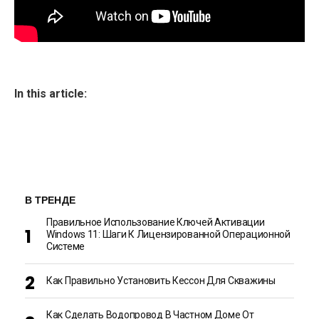
In this article:
В ТРЕНДЕ
Правильное Использование Ключей Активации
Windows 11: Шаги К Лицензированной Операционной
Системе
Как Правильно Установить Кессон Для Скважины
Как Сделать Водопровод В Частном Доме От