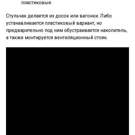
пластиковые.
Стульчак делается из досок или вагонки. Либо
устанавливается пластиковый вариант, но
предварительно под ним обустраивается накопитель,
а также монтируется вентиляционный стояк.