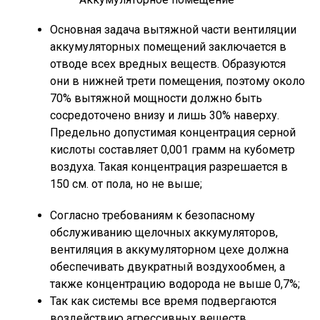
Основная задача вытяжной части вентиляции
аккумуляторных помещений заключается в
отводе всех вредных веществ. Образуются
они в нижней трети помещения, поэтому около
70% вытяжной мощности должно быть
сосредоточено внизу и лишь 30% наверху.
Предельно допустимая концентрация серной
кислоты составляет 0,001 грамм на кубометр
воздуха. Такая концентрация разрешается в
150 см. от пола, но не выше;
Согласно требованиям к безопасному
обслуживанию щелочных аккумуляторов,
вентиляция в аккумуляторном цехе должна
обеспечивать двукратный воздухообмен, а
также концентрацию водорода не выше 0,7%;
Так как системы все время подвергаются
воздействию агрессивных веществ,