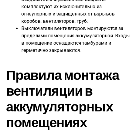
комплектуют их исключительно из
огнеупорных и защищенных от взрывов
коробов, вентиляторов, труб;
Выключатели вентиляторов монтируются за
пределами помещения аккумуляторной. Входы
в помещение оснащаются тамбурами и
герметично закрываются.
Правила монтажа
вентиляции в
аккумуляторных
помещениях