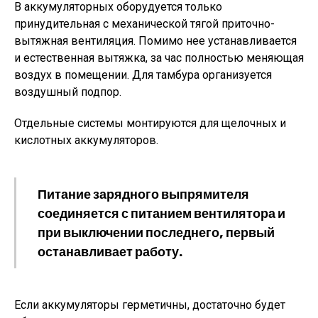
В аккумуляторных оборудуется только
принудительная с механической тягой приточно-
вытяжная вентиляция. Помимо нее устанавливается
и естественная вытяжка, за час полностью меняющая
воздух в помещении. Для тамбура организуется
воздушный подпор.
Отдельные системы монтируются для щелочных и
кислотных аккумуляторов.
Питание зарядного выпрямителя
соединяется с питанием вентилятора и
при выключении последнего, первый
останавливает работу.
Если аккумуляторы герметичны, достаточно будет