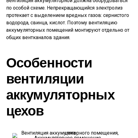
Вентиляция аккумуляторной должна оборудоваться
по особой схеме. Непрекращающийся электролиз
протекает с выделением вредных газов: сернистого
водорода, свинца, кислот. Поэтому вентиляцию
аккумуляторных помещений монтируют отдельно от
общих вентканалов здания.
Особенности
вентиляции
аккумуляторных
цехов
Аккумуляторное помещение