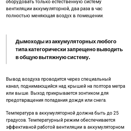
оборудовать только естественную систему
вентиляции аккумуляторной, два раза в час
полностью меняющая воздух в помещении.
Дымоходы из аккумуляторных любого
типа категорически запрещено выводить
в общую вытяжную систему.
Вывод воздуха проводится через специальный
канал, поднимающийся над крышей на полтора метра
или выше. Выход прикрывается зонтиком для
предотвращения попадания дождя или снега.
Температура в аккумуляторной должна быть до 25
градусов. Температурный режим обеспечивается
эффективной работой вентиляции в аккумуляторном