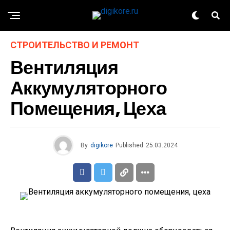
СТРОИТЕЛЬСТВО И РЕМОНТ
Вентиляция
Аккумуляторного
Помещения, Цеха
By
digikore
Published
25.03.2024