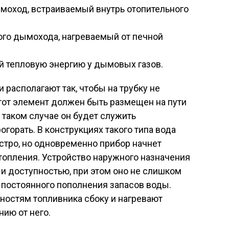
моход, встраиваемый внутрь отопительного
го дымохода, нагреваемый от печной
й тепловую энергию у дымовых газов.
 располагают так, чтобы на трубку не
тот элемент должен быть размещен на пути
 таком случае он будет служить
огорать. В конструкциях такого типа вода
стро, но одновременно прибор начнет
топления. Устройство наружного назначения
 и доступностью, при этом оно не слишком
 постоянного пополнения запасов воды.
ностям топливника сбоку и нагревают
ию от него.