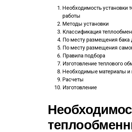
Необходимость установки 
работы
Методы установки
Классификация теплообмен
По месту размещения бака 
По месту размещения самог
Правила подбора
Изготовление теплового об
Необходимые материалы и
Расчеты
Изготовление
Необходимос
теплообменни