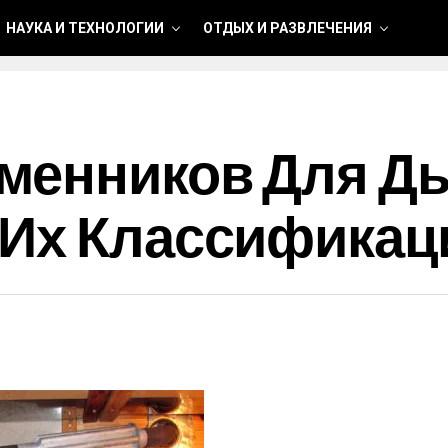
НАУКА И ТЕХНОЛОГИИ
ОТДЫХ И РАЗВЛЕЧЕНИЯ
менников Для Д
 Их Классификац