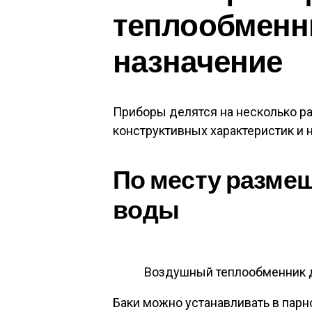
теплообменн
назначение
Приборы делятся на несколько ра
конструктивных характеристик и 
По месту размещ
воды
Воздушный теплообменник д
Баки можно устанавливать в парн