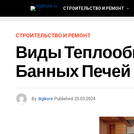
СТРОИТЕЛЬСТВО И РЕМОНТ
СТРОИТЕЛЬСТВО И РЕМОНТ
Виды Теплооб
Банных Печей
By
digikore
Published
25.03.2024