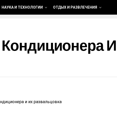
НАУКА И ТЕХНОЛОГИИ
ОТДЫХ И РАЗВЛЕЧЕНИЯ
 Кондиционера И