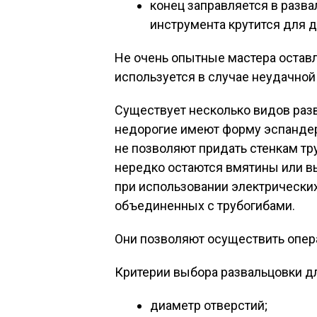
конец заправляется в разва
инструмента крутится для 
Не очень опытные мастера оставл
используется в случае неудачной
Существует несколько видов раз
недорогие имеют форму эспандер
не позволяют придать стенкам тр
нередко остаются вмятины или в
при использовании электрических
объединенных с трубогибами.
Они позволяют осуществить опер
Критерии выбора развальцовки д
диаметр отверстий;