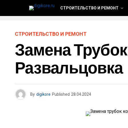
СТРОИТЕЛЬСТВО И РЕМОНТ
СТРОИТЕЛЬСТВО И РЕМОНТ
Замена Трубок
Развальцовка
By
digikore
Published
28.04.2024