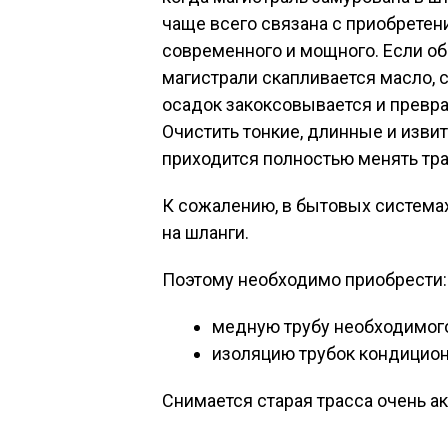
чаще всего связана с приобретен
современного и мощного. Если об
магистрали скапливается масло, 
осадок закоксовывается и превра
Очистить тонкие, длинные и изви
приходится полностью менять тра
К сожалению, в бытовых система
на шланги.
Поэтому необходимо приобрести:
медную трубу необходимого
изоляцию трубок кондицион
Снимается старая трасса очень ак