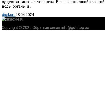
существа, включая человека. Без качественной и чистой
воды органы и...
digikore
28.04.2024
Copyright © 2025 Обратная связь info@gototop.ee