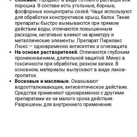
порошка. В составе есть угольные, борные,
фосфорные концентраты солей. Чаще используют
для обработки конструктивов крыш, балок. Такие
препараты быстро вымываются при прямом
действии воды, отличаются повышенным
расходом, негативно влияют на арматуру и
металлические элементы. Препарат Пирилакс
Люкс — одновременно антисептик и огнезащита.
На основе растворителей.
Отличаются глубоким
проникновением, длительной защитой. Минус в
токсичности при обработке, резком запахе. В
основном, материалы выпускают в виде лаков-
пропиток.
Восковые и масляные.
Оказывают
водоотталкивающее, антисептическое действие.
Средства применяют одновременно с другими
препаратами из-за малого срока действия.
Разрешены для внутреннего применения.