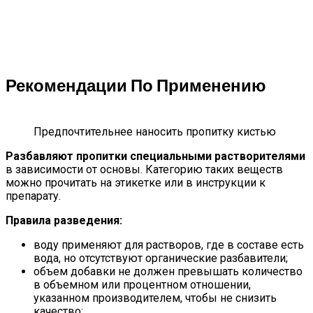
Рекомендации По Применению
Предпочтительнее наносить пропитку кистью
Разбавляют пропитки специальными растворителями
в зависимости от основы. Категорию таких веществ
можно прочитать на этикетке или в инструкции к
препарату.
Правила разведения:
воду применяют для растворов, где в составе есть
вода, но отсутствуют органические разбавители;
объем добавки не должен превышать количество
в объемном или процентном отношении,
указанном производителем, чтобы не снизить
качество;