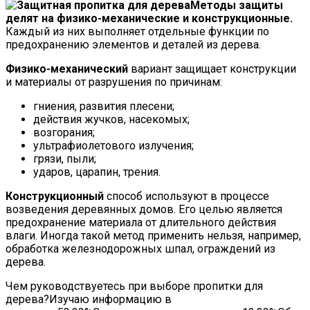
Методы защиты
делят на физико-механические и конструкционные.
Каждый из них выполняет отдельные функции по
предохранению элементов и деталей из дерева.
Физико-механический
вариант защищает конструкции
и материалы от разрушения по причинам:
гниения, развития плесени;
действия жучков, насекомых;
возгорания;
ультрафиолетового излучения;
грязи, пыли;
ударов, царапин, трения.
Конструкционный
способ используют в процессе
возведения деревянных домов. Его целью является
предохранение материала от длительного действия
влаги. Иногда такой метод применить нельзя, например,
обработка железнодорожных шпал, ограждений из
дерева.
Чем руководствуетесь при выборе пропитки для
дерева?Изучаю информацию в