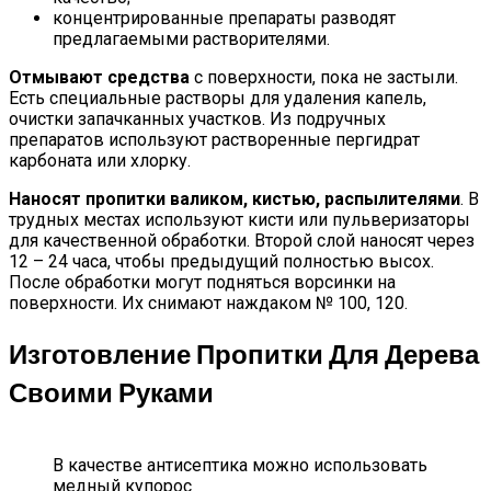
концентрированные препараты разводят
предлагаемыми растворителями.
Отмывают средства
с поверхности, пока не застыли.
Есть специальные растворы для удаления капель,
очистки запачканных участков. Из подручных
препаратов используют растворенные пергидрат
карбоната или хлорку.
Наносят пропитки валиком, кистью, распылителями
. В
трудных местах используют кисти или пульверизаторы
для качественной обработки. Второй слой наносят через
12 – 24 часа, чтобы предыдущий полностью высох.
После обработки могут подняться ворсинки на
поверхности. Их снимают наждаком № 100, 120.
Изготовление Пропитки Для Дерева
Своими Руками
В качестве антисептика можно использовать
медный купорос