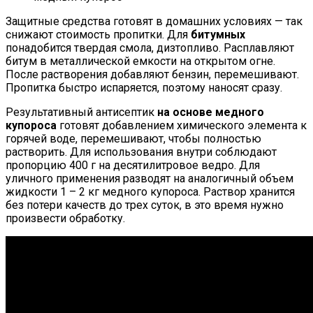
Защитные средства готовят в домашних условиях — так
снижают стоимость пропитки. Для
битумных
понадобится твердая смола, дизтопливо. Расплавляют
битум в металлической емкости на открытом огне.
После растворения добавляют бензин, перемешивают.
Пропитка быстро испаряется, поэтому наносят сразу.
Результативный антисептик
на основе медного
купороса
готовят добавлением химического элемента к
горячей воде, перемешивают, чтобы полностью
растворить. Для использования внутри соблюдают
пропорцию 400 г на десятилитровое ведро. Для
уличного применения разводят на аналогичный объем
жидкости 1 – 2 кг медного купороса. Раствор хранится
без потери качеств до трех суток, в это время нужно
произвести обработку.