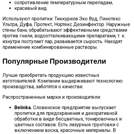
сопротивление температурным перепадам;
красивый вид.
Используют пропитки: Тиккурила Эко Вуд, Пинотекс
Ультра, Дуфа, Протект, Нортекс Дезинфектор. Наружные
стены бань обрабатывают эффективными средствами
против гнили, водоотталкивающими препаратами, т. к.
изнутри поступает пар, развивается сырость. Находят
применение комбинированные растворы.
Популярные Производители
Лучше приобретать продукцию известных
изготовителей. Компании выдерживают технологию
производства, заботятся о качестве.
Распространенные марки и производители:
Belinka.
Словенское предприятие выпускает
пропитки для предохранения и декоративной
обработки в виде бесцветных, тонировочных и
цветных составов. Есть лазурные грунтовки с
включением воска, красочные материалы. В