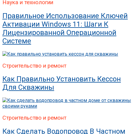
Наука и технологии
Правильное Использование Ключей
Активации Windows 11: Шаги К
Лицензированной Операционной
Системе
Строительство и ремонт
Как Правильно Установить Кессон
Для Скважины
Строительство и ремонт
Как Сделать Водопровод В Частном