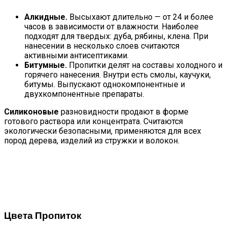
Алкидные.
Высыхают длительно — от 24 и более
часов в зависимости от влажности. Наиболее
подходят для твердых: дуба, рябины, клена. При
нанесении в несколько слоев считаются
активными антисептиками.
Битумные.
Пропитки делят на составы холодного и
горячего нанесения. Внутри есть смолы, каучуки,
битумы. Выпускают однокомпонентные и
двухкомпонентные препараты.
Силиконовые
разновидности продают в форме
готового раствора или концентрата. Считаются
экологически безопасными, применяются для всех
пород дерева, изделий из стружки и волокон.
Цвета Пропиток