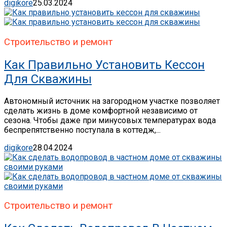
digikore
25.03.2024
Строительство и ремонт
Как Правильно Установить Кессон
Для Скважины
Автономный источник на загородном участке позволяет
сделать жизнь в доме комфортной независимо от
сезона. Чтобы даже при минусовых температурах вода
беспрепятственно поступала в коттедж,...
digikore
28.04.2024
Строительство и ремонт