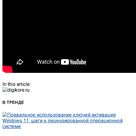
In this article:
В ТРЕНДЕ