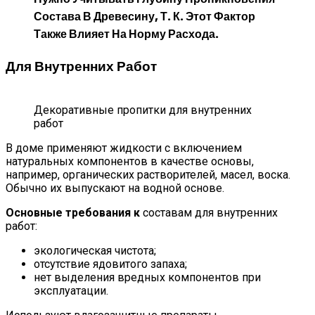
Состава В Древесину, Т. К. Этот Фактор
Также Влияет На Норму Расхода.
Для Внутренних Работ
Декоративные пропитки для внутренних
работ
В доме применяют жидкости с включением
натуральных компонентов в качестве основы,
например, органических растворителей, масел, воска.
Обычно их выпускают на водной основе.
Основные требования к
составам для внутренних
работ:
экологическая чистота;
отсутствие ядовитого запаха;
нет выделения вредных компонентов при
эксплуатации.