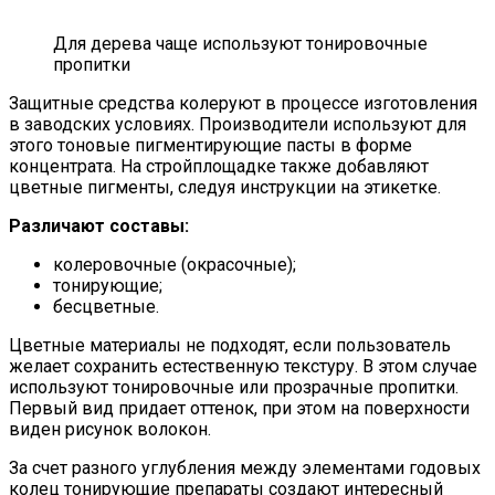
Для дерева чаще используют тонировочные
пропитки
Защитные средства колеруют в процессе изготовления
в заводских условиях. Производители используют для
этого тоновые пигментирующие пасты в форме
концентрата. На стройплощадке также добавляют
цветные пигменты, следуя инструкции на этикетке.
Различают составы:
колеровочные (окрасочные);
тонирующие;
бесцветные.
Цветные материалы не подходят, если пользователь
желает сохранить естественную текстуру. В этом случае
используют тонировочные или прозрачные пропитки.
Первый вид придает оттенок, при этом на поверхности
виден рисунок волокон.
За счет разного углубления между элементами годовых
колец тонирующие препараты создают интересный