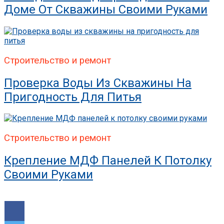
Доме От Скважины Своими Руками
Строительство и ремонт
Проверка Воды Из Скважины На
Пригодность Для Питья
Строительство и ремонт
Крепление МДФ Панелей К Потолку
Своими Руками