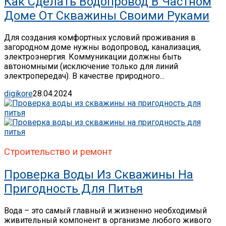
Как Сделать Водопровод В Частном
Доме От Скважины Своими Руками
Для создания комфортных условий проживания в
загородном доме нужны водопровод, канализация,
электроэнергия. Коммуникации должны быть
автономными (исключение только для линий
электропередач). В качестве природного...
digikore
28.04.2024
Строительство и ремонт
Проверка Воды Из Скважины На
Пригодность Для Питья
Вода – это самый главный и жизненно необходимый
живительный компонент в организме любого живого